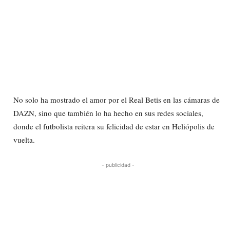
No solo ha mostrado el amor por el Real Betis en las cámaras de
DAZN, sino que también lo ha hecho en sus redes sociales,
donde el futbolista reitera su felicidad de estar en Heliópolis de
vuelta.
- publicidad -