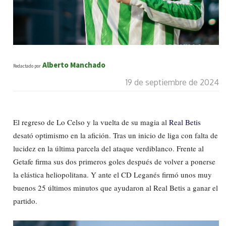
Alberto Manchado
Redactado por
19 de septiembre de 2024
El regreso de Lo Celso y la vuelta de su magia al
Real Betis
desató optimismo en la afición. Tras un inicio de liga con falta de
lucidez en la última parcela del ataque verdiblanco. Frente al
Getafe firma sus dos primeros goles después de volver a ponerse
la elástica heliopolitana. Y ante el CD Leganés firmó unos muy
buenos 25 últimos minutos que ayudaron al Real Betis a ganar el
partido.