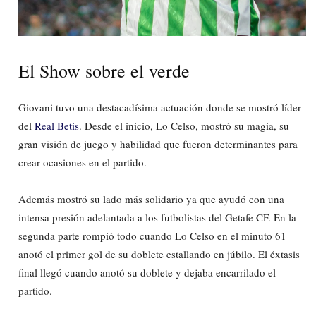
El Show sobre el verde
Giovani tuvo una destacadísima actuación donde se mostró líder
del
Real Betis
. Desde el inicio, Lo Celso, mostró su magia, su
gran visión de juego y habilidad que fueron determinantes para
crear ocasiones en el partido.
Además mostró su lado más solidario ya que ayudó con una
intensa presión adelantada a los futbolistas del Getafe CF. En la
segunda parte rompió todo cuando Lo Celso en el minuto 61
anotó el primer gol de su doblete estallando en júbilo. El éxtasis
final llegó cuando anotó su doblete y dejaba encarrilado el
partido.