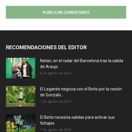
RECOMENDACIONES DEL EDITOR
Natan, en el radar del Barcelona tras la salida
de Araujo
8 de agosto de 2026
El Leganés negocia con el Betis por la cesión
de Gonzalo...
7 de agosto de 2026
El Betis necesita salidas para activar sus
fichajes
7 de agosto de 2026