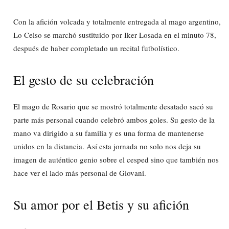
Con la afición volcada y totalmente entregada al mago argentino,
Lo Celso se marchó sustituido por Iker Losada en el minuto 78,
después de haber completado un recital futbolístico.
El gesto de su celebración
El mago de Rosario que se mostró totalmente desatado sacó su
parte más personal cuando celebró ambos goles. Su gesto de la
mano va dirigido a su familia y es una forma de mantenerse
unidos en la distancia. Así esta jornada no solo nos deja su
imagen de auténtico genio sobre el cesped sino que también nos
hace ver el lado más personal de Giovani.
Su amor por el Betis y su afición