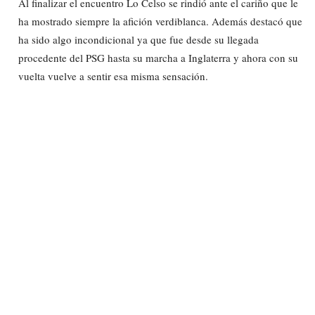
Al finalizar el encuentro Lo Celso se rindió ante el cariño que le
ha mostrado siempre la afición verdiblanca. Además destacó que
ha sido algo incondicional ya que fue desde su llegada
procedente del PSG hasta su marcha a Inglaterra y ahora con su
vuelta vuelve a sentir esa misma sensación.