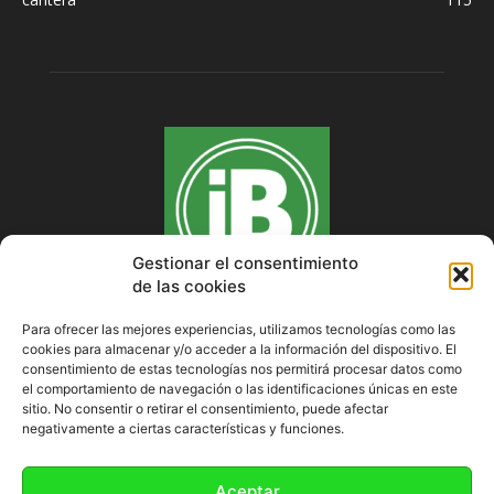
Gestionar el consentimiento
de las cookies
Para ofrecer las mejores experiencias, utilizamos tecnologías como las
cookies para almacenar y/o acceder a la información del dispositivo. El
SOBRE NOSOTROS
consentimiento de estas tecnologías nos permitirá procesar datos como
el comportamiento de navegación o las identificaciones únicas en este
sitio. No consentir o retirar el consentimiento, puede afectar
negativamente a ciertas características y funciones.
SÍGUENOS
Aceptar