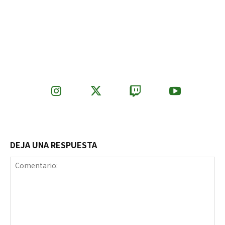
DEJA UNA RESPUESTA