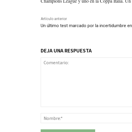
Champions League y uno en la Coppa Italia. Un r
Artículo anterior
Un último test marcado por la incertidumbre en 
DEJA UNA RESPUESTA
Comentario: