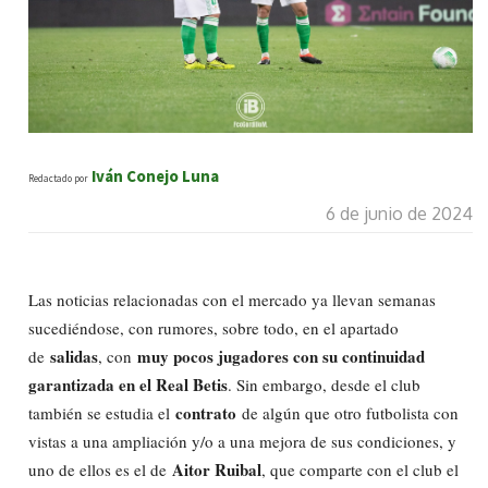
Iván Conejo Luna
Redactado por
6 de junio de 2024
Las noticias relacionadas con el mercado ya llevan semanas
sucediéndose, con rumores, sobre todo, en el apartado
salidas
muy pocos jugadores con su continuidad
de
, con
garantizada en el Real Betis
. Sin embargo, desde el club
contrato
también se estudia el
de algún que otro futbolista con
vistas a una ampliación y/o a una mejora de sus condiciones, y
Aitor Ruibal
uno de ellos es el de
, que comparte con el club el