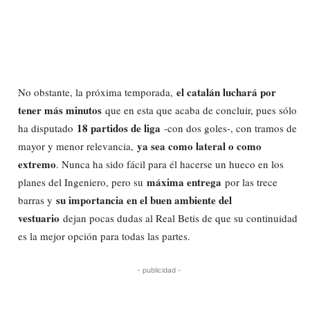
el catalán luchará por
No obstante, la próxima temporada,
tener más minutos
que en esta que acaba de concluir, pues sólo
18 partidos de liga
ha disputado
-con dos goles-, con tramos de
ya sea como lateral o como
mayor y menor relevancia,
extremo
. Nunca ha sido fácil para él hacerse un hueco en los
máxima entrega
planes del Ingeniero, pero su
por las trece
su importancia en el buen ambiente del
barras y
vestuario
dejan pocas dudas al Real Betis de que su continuidad
es la mejor opción para todas las partes.
- publicidad -