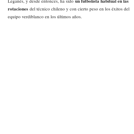
un futbolista habitual en las
Leganés, y desde entonces, ha sido
rotaciones
del técnico chileno y con cierto peso en los éxitos del
equipo verdiblanco en los últimos años.