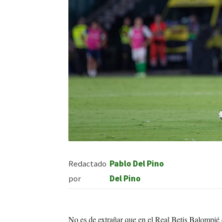
Redactado
Pablo Del Pino
por
Del Pino
No es de extrañar que en el Real Betis Balompié 