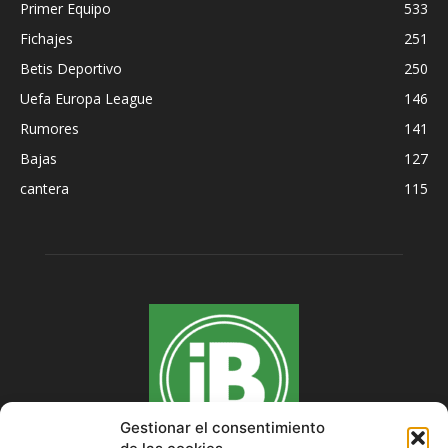
Primer Equipo
533
Fichajes
251
Betis Deportivo
250
Uefa Europa League
146
Rumores
141
Bajas
127
cantera
115
Gestionar el consentimiento