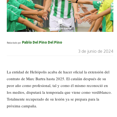
Pablo Del Pino Del Pino
Redactado por
3 de junio de 2024
La entidad de Heliópolis acaba de hacer oficial la extensión del
contrato de Marc Bartra hasta 2025. El catalán después de su
peor año como profesional, tal y como él mismo reconoció en
los medios, disputará la temporada que viene como verdiblanco.
Totalmente recuperado de su lesión ya se prepara para la
próxima campaña.