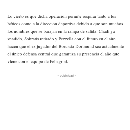
Lo cierto es que dicha operación permite respirar tanto a los
béticos como a la dirección deportiva debido a que son muchos
los nombres que se barajan en la rampa de salida. Chadi ya
vendido, Sokratis retirado y Pezzella con el futuro en el aire
hacen que el ex jugador del Borussia Dortmund sea actualmente
el único defensa central que garantiza su presencia el año que
viene con el equipo de Pellegrini.
- publicidad -