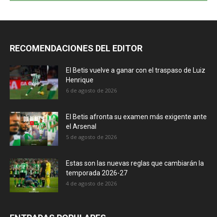
RECOMENDACIONES DEL EDITOR
El Betis vuelve a ganar con el traspaso de Luiz
Henrique
6 de agosto de 2026
El Betis afronta su examen más exigente ante
el Arsenal
5 de agosto de 2026
Estas son las nuevas reglas que cambiarán la
temporada 2026-27
4 de agosto de 2026