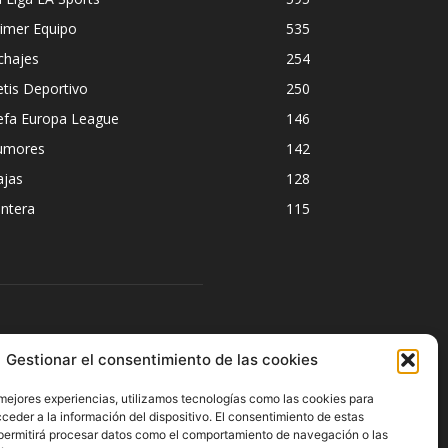
imer Equipo
535
chajes
254
tis Deportivo
250
efa Europa League
146
umores
142
ajas
128
ntera
115
ÍGUENOS
Gestionar el consentimiento de las cookies
 mejores experiencias, utilizamos tecnologías como las cookies para
ceder a la información del dispositivo. El consentimiento de estas
permitirá procesar datos como el comportamiento de navegación o las