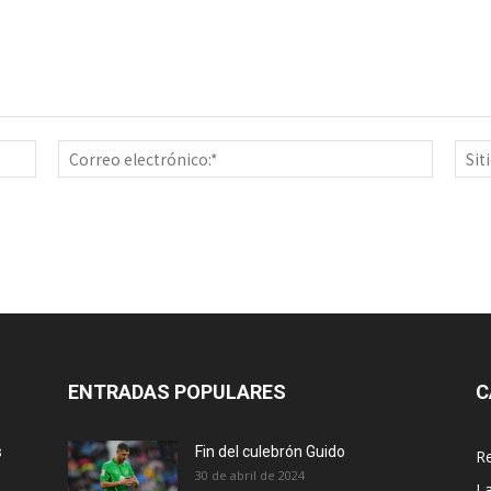
Nombre:*
Correo
electrón
ENTRADAS POPULARES
C
s
Fin del culebrón Guido
Re
30 de abril de 2024
La