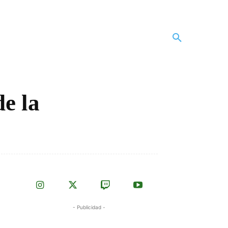
de la
- Publicidad -