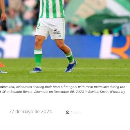
obscured) celebrates scoring their team's first goal with team mate Isco during the
CF at Estadio Benito Villamarin on December 09, 2023 in Seville, Spain. (Photo by
27 de mayo de 2024
1
min.