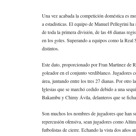
Una vez acabada la competición doméstica es mom
a estadísticas. El equipo de Manuel Pellegrini h
de toda la primera división, de las 48 dianas regis
en los goles. Superando a equipos como la Real 
distintos.
Este dato, proporcionado por Fran Martinez de Re
goleador en el conjunto verdiblanco. Jugadores c
área, juntando entre los tres 27 dianas. Por otro 
Iglesias que se marchó cedido debido a una sequía
Bakambu y Chimy Ávila, delanteros que se fichar
Son muchos los nombres de jugadores que han sum
repercusión ofensiva, sean jugadores como Altim
futbolistas de cierre. Echando la vista dos años 