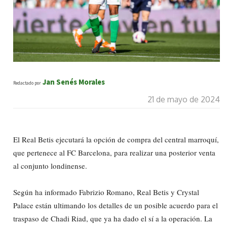
Jan Senés Morales
Redactado por
21 de mayo de 2024
El Real Betis ejecutará la opción de compra del central marroquí,
que pertenece al FC Barcelona, para realizar una posterior venta
al conjunto londinense.
Según ha informado Fabrizio Romano, Real Betis y Crystal
Palace están ultimando los detalles de un posible acuerdo para el
traspaso de Chadi Riad, que ya ha dado el sí a la operación. La