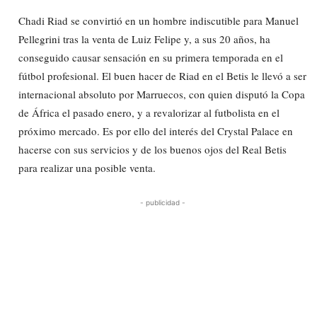
Chadi Riad se convirtió en un hombre indiscutible para Manuel
Pellegrini tras la venta de Luiz Felipe y, a sus 20 años, ha
conseguido causar sensación en su primera temporada en el
fútbol profesional. El buen hacer de Riad en el Betis le llevó a ser
internacional absoluto por Marruecos, con quien disputó la Copa
de África el pasado enero, y a revalorizar al futbolista en el
próximo mercado. Es por ello del interés del Crystal Palace en
hacerse con sus servicios y de los buenos ojos del Real Betis
para realizar una posible venta.
- publicidad -