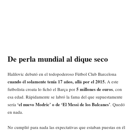
De perla mundial al dique seco
Halilovic debutó en el todopoderoso Fútbol Club Barcelona
cuando él solamente tenía 17 años, allá por el 2015.
A este
5 millones de euros
futbolista croata lo fichó el Barça por
, con
esa edad. Rápidamente se labró la fama del que supuestamente
‘el nuevo Modric’ o de ‘El Messi de los Balcanes’
sería
. Quedó
en nada.
No cumplió para nada las expectativas que estaban puestas en él