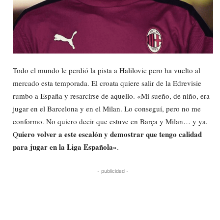
Todo el mundo le perdió la pista a Halilovic pero ha vuelto al
mercado esta temporada. El croata quiere salir de la Edrevisie
rumbo a España y resarcirse de aquello. «Mi sueño, de niño, era
jugar en el Barcelona y en el Milan. Lo conseguí, pero no me
conformo. No quiero decir que estuve en Barça y Milan… y ya.
uiero volver a este escalón y demostrar que tengo calidad
Q
para jugar en la Liga Española»
.
- publicidad -