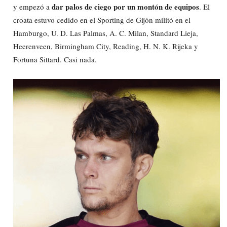
dar palos de ciego por un montón de equipos
y empezó a
. El
croata estuvo cedido en el Sporting de Gijón militó en el
Hamburgo, U. D. Las Palmas, A. C. Milan, Standard Lieja,
Heerenveen, Birmingham City, Reading, H. N. K. Rijeka y
Fortuna Sittard. Casi nada.