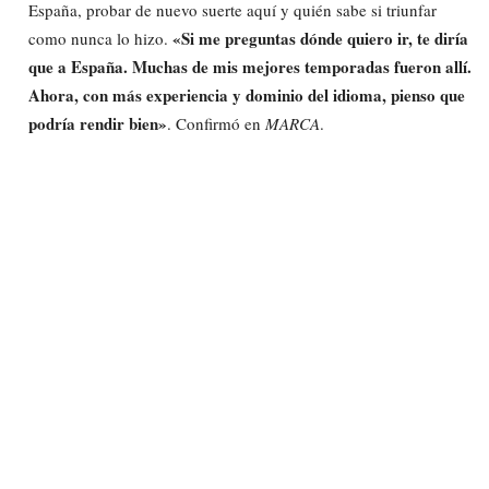
España, probar de nuevo suerte aquí y quién sabe si triunfar
«Si me preguntas dónde quiero ir, te diría
como nunca lo hizo.
que a España. Muchas de mis mejores temporadas fueron allí.
Ahora, con más experiencia y dominio del idioma, pienso que
podría rendir bien»
. Confirmó en
MARCA
.