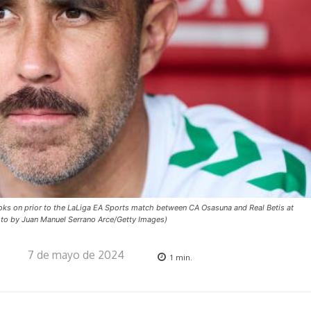
ks on prior to the LaLiga EA Sports match between CA Osasuna and Real Betis at
oto by Juan Manuel Serrano Arce/Getty Images)
7 de mayo de 2024
1
min.