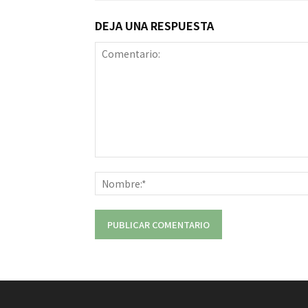
DEJA UNA RESPUESTA
Comentario: