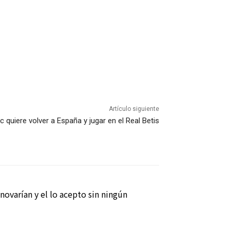
Artículo siguiente
ic quiere volver a España y jugar en el Real Betis
novarían y el lo acepto sin ningún