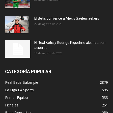
El Betis convence a Alexis Saelemaekers
22 de agosto de 2023
El Real Betis y Rodrigo Riquelme alcanzan un
acuerdo
18 de agosto de 2023
CATEGORÍA POPULAR
Real Betis Balompié
2879
La Liga EA Sports
595
Primer Equipo
533
Fichajes
251
Betis Deportivo
250