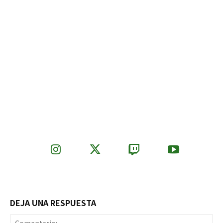
DEJA UNA RESPUESTA