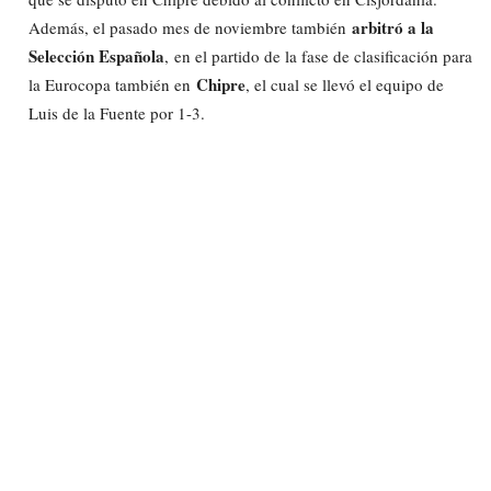
arbitró a la
Además, el pasado mes de noviembre también
Selección Española
, en el partido de la fase de clasificación para
Chipre
la Eurocopa también en
, el cual se llevó el equipo de
Luis de la Fuente por 1-3.