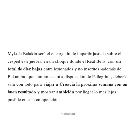
Mykola Balakin será el encargado de impartir justicia sobre el
un
césped este jueves, en un choque donde el Real Betis, con
total de diez bajas
entre lesionados y no inscritos -además de
Bakambu, que aún no estará a disposición de Pellegrini-, deberá
viajar a Croacia la próxima semana con un
salir con todo para
buen resultado
ambición
y mostrar
por llegar lo más lejos
posible en esta competición.
- publicidad -