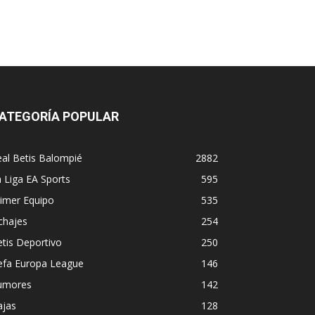
ATEGORÍA POPULAR
al Betis Balompié
2882
 Liga EA Sports
595
imer Equipo
535
chajes
254
tis Deportivo
250
efa Europa League
146
umores
142
ajas
128