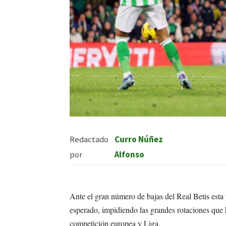
Redactado
Curro Núñez
por
Alfonso
Ante el gran número de bajas del Real Betis est
esperado, impidiendo las grandes rotaciones que
competición europea y Liga.