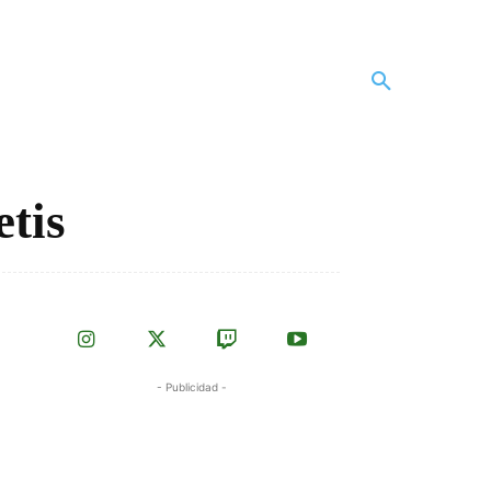
etis
- Publicidad -