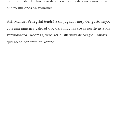
cantidad total del traspaso de seis millones de euros mas otros
cuatro millones en variables.
Así, Manuel Pellegrini tendrá a un jugador muy del gusto suyo,
con una inmensa calidad que dará muchas cosas positivas a los
verdiblancos. Además, debe ser el sustituto de Sergio Canales
que no se concretó en verano.