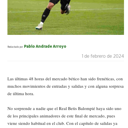
Pablo Andrade Arroyo
Redactado por
1 de febrero de 2024
Las últimas 48 horas del mercado bético han sido frenéticas, con
muchos movimientos de entradas y salidas y con alguna sorpresa
de última hora.
No sorprende a nadie que el Real Betis Balompié haya sido uno
de los principales animadores de este final de mercado, pues
viene siendo habitual en el club. Con el capítulo de salidas ya