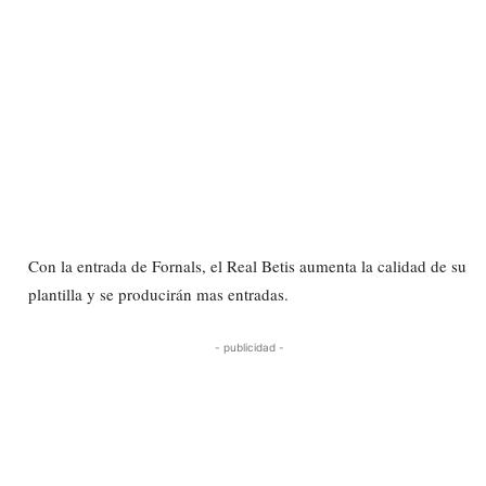
Con la entrada de Fornals, el Real Betis aumenta la calidad de su
plantilla y se producirán mas entradas.
- publicidad -