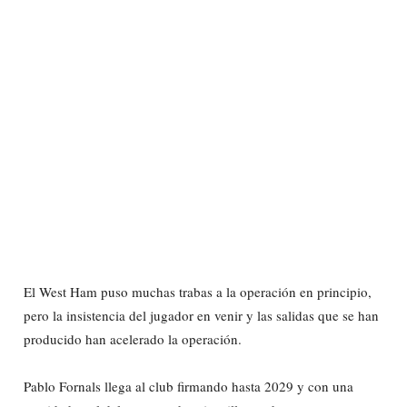
El West Ham puso muchas trabas a la operación en principio,
pero la insistencia del jugador en venir y las salidas que se han
producido han acelerado la operación.
Pablo Fornals llega al club firmando hasta 2029 y con una