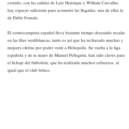
cerrado, con las salidas de Luiz Henrique y William Carvalho,
hay espacio suficiente para acometer las llegadas, una de ellas la
de Pablo Fornals.
El centrocampista español lleva bastante tiempo deseando recalar
en las filas verdiblancas, tanto es así que ha rechazado muchas y
mejores ofertas por poder venir a Heliopolis. Su vuelta a la liga
española y de la mano de Manuel Pellegrini, han sido claves para
el fichaje del futbolista, que ha realizado muchos esfuerzos, al
igual que el club bético.