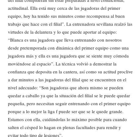
actitudinal. Ella está muy cerca de las jugadoras del primer
equipo, hoy ha tenido sus minutos como recompensa al buen
trabajo que hace con el filial”. La entrenadora sevillana realzó las
virtudes de la delantera y lo que puede aportar al equipo:
“Blanca es una jugadora que lleva entrenando con nosotros
desde pretemporada con dinámica del primer equipo como una
jugadora más y ella es una jugadora que se siente muy cómoda
moviéndose al espacio”. La técnica volvió a demostrar la
confianza que deposita en la cantera, así como su actitud proclive
a dar minutos a las jugadoras del filial que se encuentren en el
nivel adecuado: “Son jugadoras que ahora mismo se pueden
quedar a caballo ya que la situación del filial se le puede quedar
pequeña, pero necesitan seguir entrenando con el primer equipo
porque a lo mejor la liga f puede ser que se le quede grande.
Estamos con ella, cuidándolas lo máximo posible para cuando
salten el césped lo hagan en plenas facultades para rendir y
evitar todo tipo de lesiones”.