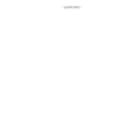
- publicidad -