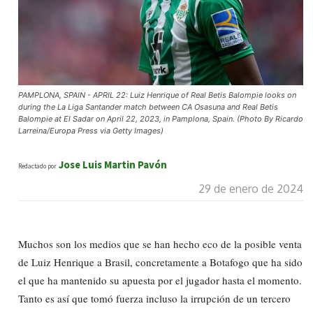
PAMPLONA, SPAIN - APRIL 22: Luiz Henrique of Real Betis Balompie looks on
during the La Liga Santander match between CA Osasuna and Real Betis
Balompie at El Sadar on April 22, 2023, in Pamplona, Spain. (Photo By Ricardo
Larreina/Europa Press via Getty Images)
Jose Luis Martin Pavón
Redactado por
29 de enero de 2024
Muchos son los medios que se han hecho eco de la posible venta
de Luiz Henrique a Brasil, concretamente a Botafogo que ha sido
el que ha mantenido su apuesta por el jugador hasta el momento.
Tanto es así que tomó fuerza incluso la irrupción de un tercero