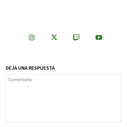
DEJA UNA RESPUESTA
Comentario: