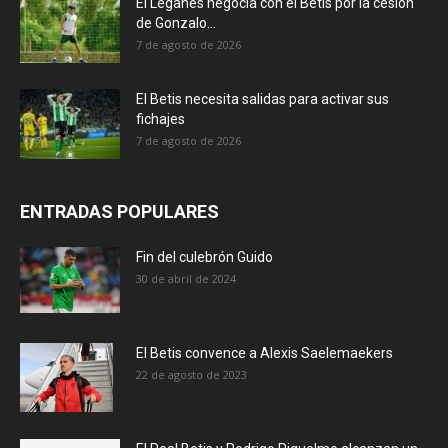
El Leganés negocia con el Betis por la cesión
de Gonzalo...
7 de agosto de 2026
El Betis necesita salidas para activar sus
fichajes
7 de agosto de 2026
ENTRADAS POPULARES
Fin del culebrón Guido
30 de abril de 2024
El Betis convence a Alexis Saelemaekers
22 de agosto de 2023