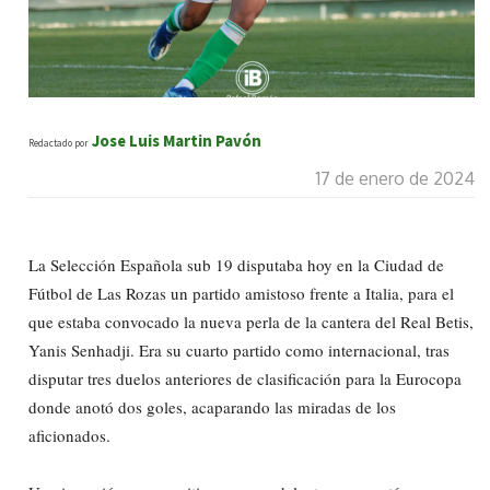
Jose Luis Martin Pavón
Redactado por
17 de enero de 2024
La Selección Española sub 19 disputaba hoy en la Ciudad de
Fútbol de Las Rozas un partido amistoso frente a Italia, para el
que estaba convocado la nueva perla de la cantera del Real Betis,
Yanis Senhadji. Era su cuarto partido como internacional, tras
disputar tres duelos anteriores de clasificación para la Eurocopa
donde anotó dos goles, acaparando las miradas de los
aficionados.