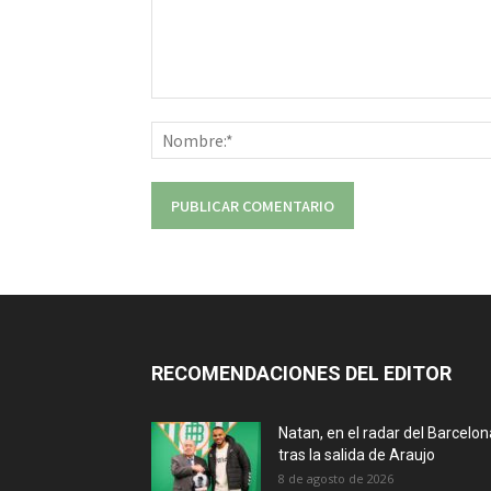
Comentario:
RECOMENDACIONES DEL EDITOR
Natan, en el radar del Barcelon
tras la salida de Araujo
8 de agosto de 2026