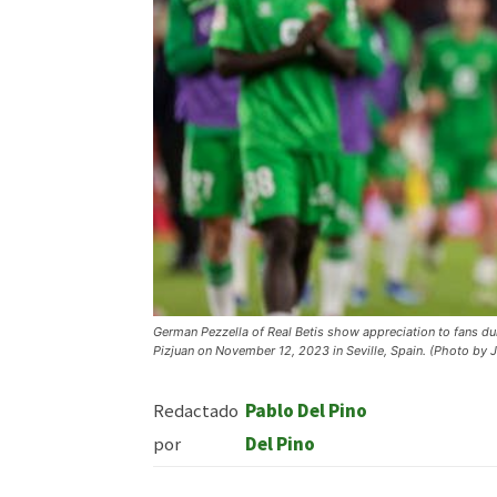
German Pezzella of Real Betis show appreciation to fans d
Pizjuan on November 12, 2023 in Seville, Spain. (Photo by
Redactado
Pablo Del Pino
por
Del Pino