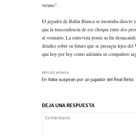
verano”.
El jugador de Bahía Blanca se mostraba directo y
que la trascendencia de ese choque entre dos per
al vestuario. La entrevista ponía su fin destacan
detalles sobre su futuro que se presagia lejos de
que hoy por hoy como adelanta su compañero arge
Artículo anterior
En Italia suspiran por un jugador del Real Betis
DEJA UNA RESPUESTA