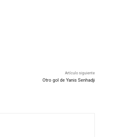
Artículo siguiente
Otro gol de Yanis Senhadji