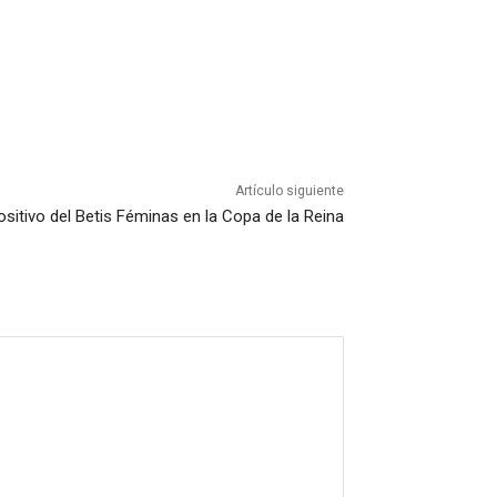
Artículo siguiente
ositivo del Betis Féminas en la Copa de la Reina