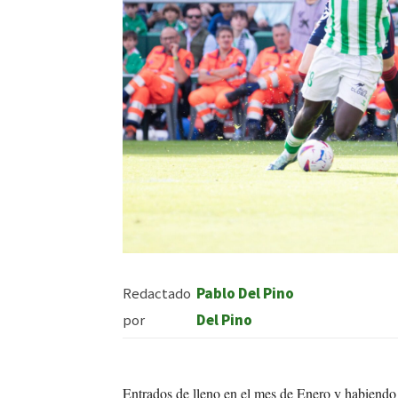
Redactado
Pablo Del Pino
por
Del Pino
Entrados de lleno en el mes de Enero y habiendo