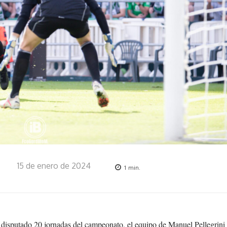
15 de enero de 2024
1
min.
 disputado 20 jornadas del campeonato, el equipo de Manuel Pellegrini