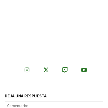
DEJA UNA RESPUESTA