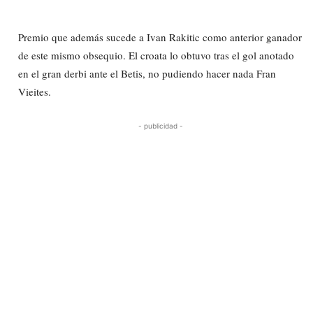
Premio que además sucede a Ivan Rakitic como anterior ganador
de este mismo obsequio. El croata lo obtuvo tras el gol anotado
en el gran derbi ante el Betis, no pudiendo hacer nada Fran
Vieites.
- publicidad -