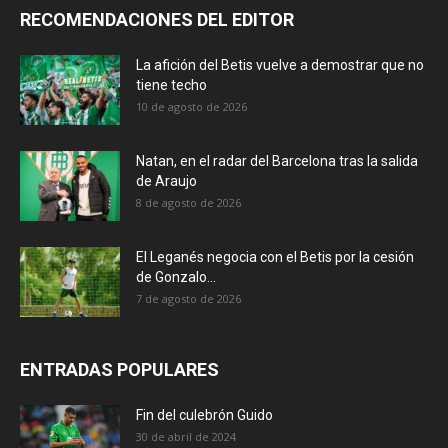
RECOMENDACIONES DEL EDITOR
La afición del Betis vuelve a demostrar que no
tiene techo
10 de agosto de 2026
Natan, en el radar del Barcelona tras la salida
de Araujo
8 de agosto de 2026
El Leganés negocia con el Betis por la cesión
de Gonzalo...
7 de agosto de 2026
ENTRADAS POPULARES
Fin del culebrón Guido
30 de abril de 2024