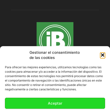
Gestionar el consentimiento
de las cookies
Para ofrecer las mejores experiencias, utilizamos tecnologías como las
cookies para almacenar y/o acceder a la información del dispositivo. El
SOBRE NOSOTROS
consentimiento de estas tecnologías nos permitirá procesar datos como
el comportamiento de navegación o las identificaciones únicas en este
sitio. No consentir o retirar el consentimiento, puede afectar
negativamente a ciertas características y funciones.
SÍGUENOS
Aceptar