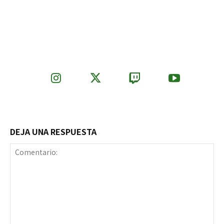
DEJA UNA RESPUESTA