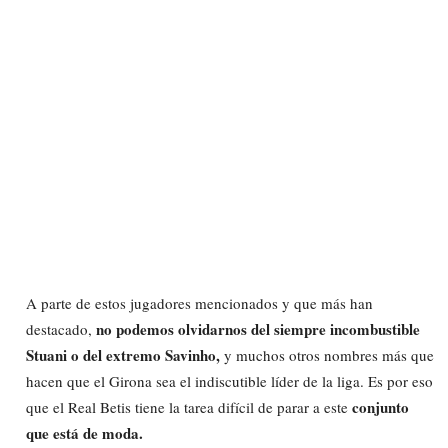
A parte de estos jugadores mencionados y que más han
no podemos olvidarnos del siempre incombustible
destacado,
Stuani o del extremo Savinho,
y muchos otros nombres más que
hacen que el Girona sea el indiscutible líder de la liga. Es por eso
conjunto
que el Real Betis tiene la tarea difícil de parar a este
que está de moda.