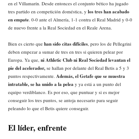
en el Villamarín. Desde entonces el conjunto bético ha jugado
los tres han acabado
tres partido en competición doméstica, y
en empate
. 0-0 ante el Almería, 1-1 contra el Real Madrid y 0-0
de nuevo frente a la Real Sociedad en el Reale Arena.
han sido citas difíciles
Bien es cierto que
, pero los de Pellegrini
deben empezar a sumar de tres en tres si quieren pelear por
ni Athletic Club ni Real Sociedad levantan el
Europa. Ya que,
pie del acelerador,
se hallan por delante del Real Betis a 5 y 3
Además, el Getafe que se muestra
puntos respectivamente.
intratable, se ha unido a la pelea
y ya está a un punto del
equipo verdiblanco. Es por eso, que puntuar y si es mejor
conseguir los tres puntos, se antoja necesario para seguir
peleando lo que el Betis quiere conseguir.
El líder, enfrente