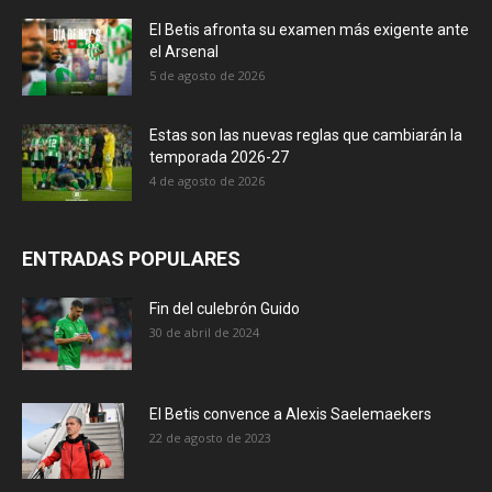
El Betis afronta su examen más exigente ante
el Arsenal
5 de agosto de 2026
Estas son las nuevas reglas que cambiarán la
temporada 2026-27
4 de agosto de 2026
ENTRADAS POPULARES
Fin del culebrón Guido
30 de abril de 2024
El Betis convence a Alexis Saelemaekers
22 de agosto de 2023