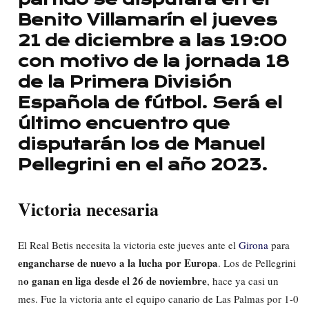
Benito Villamarín el jueves
21 de diciembre a las 19:00
con motivo de la jornada 18
de la Primera División
Española de fútbol. Será el
último encuentro que
disputarán los de Manuel
Pellegrini en el año 2023.
Victoria necesaria
El Real Betis necesita la victoria este jueves ante el
Girona
para
engancharse de nuevo a la lucha por Europa
. Los de Pellegrini
o ganan en liga desde el 26 de noviembre
n
, hace ya casi un
mes. Fue la victoria ante el equipo canario de Las Palmas por 1-0