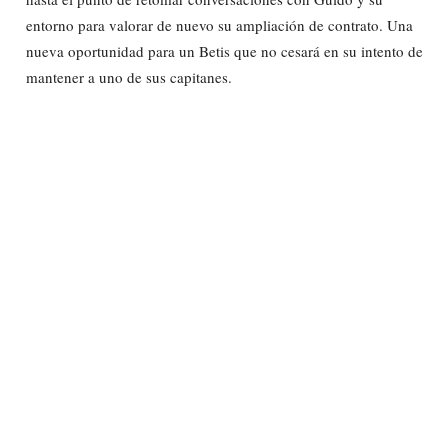
entorno para valorar de nuevo su ampliación de contrato. Una
nueva oportunidad para un Betis que no cesará en su intento de
mantener a uno de sus capitanes.