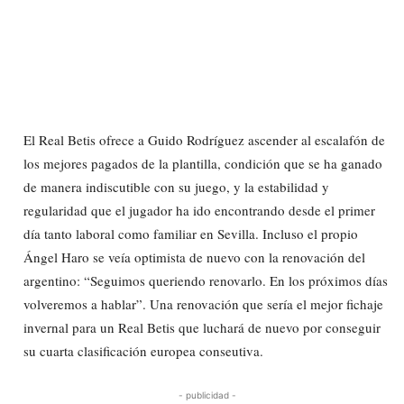
El Real Betis ofrece a Guido Rodríguez ascender al escalafón de
los mejores pagados de la plantilla, condición que se ha ganado
de manera indiscutible con su juego, y la estabilidad y
regularidad que el jugador ha ido encontrando desde el primer
día tanto laboral como familiar en Sevilla. Incluso el propio
Ángel Haro se veía optimista de nuevo con la renovación del
argentino: “Seguimos queriendo renovarlo. En los próximos días
volveremos a hablar”. Una renovación que sería el mejor fichaje
invernal para un Real Betis que luchará de nuevo por conseguir
su cuarta clasificación europea conseutiva.
- publicidad -