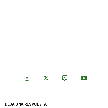
DEJA UNA RESPUESTA