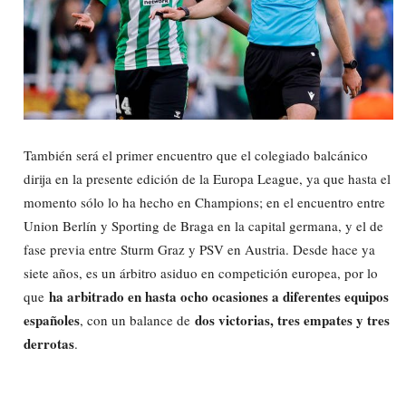
También será el primer encuentro que el colegiado balcánico
dirija en la presente edición de la Europa League, ya que hasta el
momento sólo lo ha hecho en Champions; en el encuentro entre
Union Berlín y Sporting de Braga en la capital germana, y el de
fase previa entre Sturm Graz y PSV en Austria. Desde hace ya
siete años, es un árbitro asiduo en competición europea, por lo
ha arbitrado en hasta ocho ocasiones a diferentes equipos
que
españoles
dos victorias, tres empates y tres
, con un balance de
derrotas
.