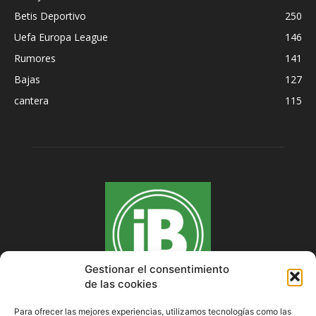
Betis Deportivo
250
Uefa Europa League
146
Rumores
141
Bajas
127
cantera
115
Gestionar el consentimiento
de las cookies
Para ofrecer las mejores experiencias, utilizamos tecnologías como las