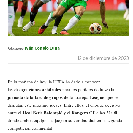
Iván Conejo Luna
Redactado por
12 de diciembre de 2023
En la mañana de hoy, la UEFA ha dado a conocer
designaciones arbitrales
sexta
las
para los partidos de la
jornada de la fase de grupos de la Europa League
, que se
disputan este próximo jueves. Entre ellos, el choque decisivo
Real Betis Balompié
Rangers CF
21:00
entre el
y el
a las
,
donde ambos equipos se juegan su continuidad en la segunda
competición continental.