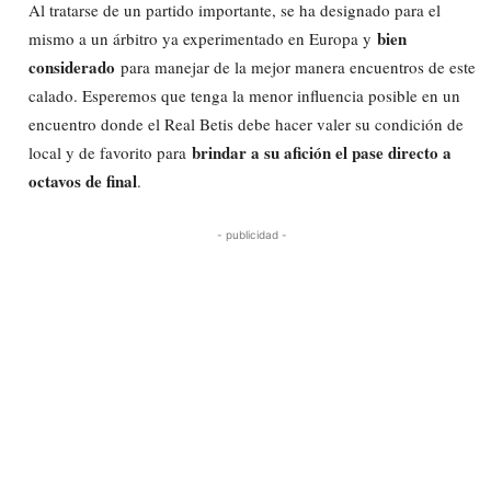
Al tratarse de un partido importante, se ha designado para el
bien
mismo a un árbitro ya experimentado en Europa y
considerado
para manejar de la mejor manera encuentros de este
calado. Esperemos que tenga la menor influencia posible en un
encuentro donde el Real Betis debe hacer valer su condición de
brindar a su afición el pase directo a
local y de favorito para
octavos de final
.
- publicidad -