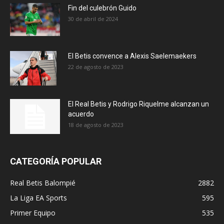
Fin del culebrón Guido
30 de abril de 2024
El Betis convence a Alexis Saelemaekers
22 de agosto de 2023
El Real Betis y Rodrigo Riquelme alcanzan un
acuerdo
18 de agosto de 2023
CATEGORÍA POPULAR
Real Betis Balompié
2882
La Liga EA Sports
595
Primer Equipo
535