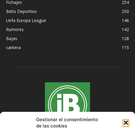
Fichajes
254
Betis Deportivo
250
Uefa Europa League
146
Rumores
142
Bajas
128
cantera
115
Gestionar el consentimiento
de las cookies