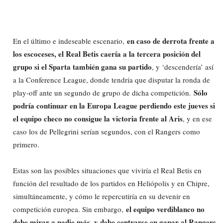
en caso de derrota frente a
En el último e indeseable escenario,
los escoceses, el Real Betis caería a la tercera posición del
grupo si el Sparta también gana su partido
, y ‘descendería’ así
a la Conference League, donde tendría que disputar la ronda de
Sólo
play-off ante un segundo de grupo de dicha competición.
podría continuar en la Europa League perdiendo este jueves si
el equipo checo no consigue la victoria frente al Aris
, y en ese
caso los de Pellegrini serían segundos, con el Rangers como
primero.
Estas son las posibles situaciones que viviría el Real Betis en
función del resultado de los partidos en Heliópolis y en Chipre,
simultáneamente, y cómo le repercutiría en su devenir en
el equipo verdiblanco no
competición europea. Sin embargo,
debe mirar a nadie más, y debe centrarse en ganar al Rangers