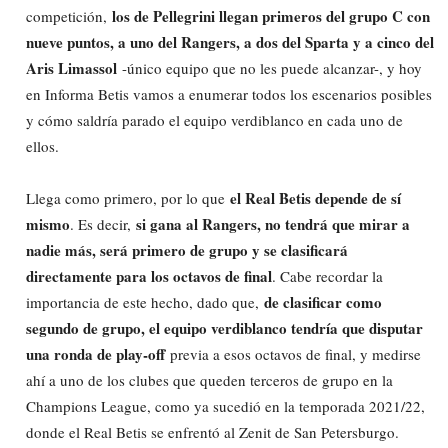
los de Pellegrini llegan primeros del grupo C con
competición,
nueve puntos, a uno del Rangers, a dos del Sparta y a cinco del
Aris Limassol
-único equipo que no les puede alcanzar-, y hoy
en Informa Betis vamos a enumerar todos los escenarios posibles
y cómo saldría parado el equipo verdiblanco en cada uno de
ellos.
el Real Betis depende de sí
Llega como primero, por lo que
mismo
si gana al Rangers, no tendrá que mirar a
. Es decir,
nadie más, será primero de grupo y se clasificará
directamente para los octavos de final
. Cabe recordar la
de clasificar como
importancia de este hecho, dado que,
segundo de grupo, el equipo verdiblanco tendría que disputar
una ronda de play-off
previa a esos octavos de final, y medirse
ahí a uno de los clubes que queden terceros de grupo en la
Champions League, como ya sucedió en la temporada 2021/22,
donde el Real Betis se enfrentó al Zenit de San Petersburgo.