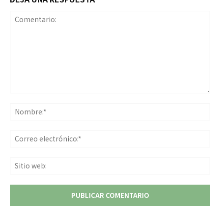
Comentario:
No
Co
ele
Sit
we