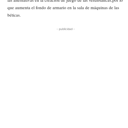
que aumenta el fondo de armario en la sala de máquinas de las
béticas.
- publicidad -