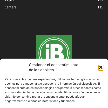
cantera
115
Gestionar el consentimiento
de las cookies
Para ofrecer las mejores experiencias, utilizamos tecnologías como las
cookies para almacenar y/o acceder a la información del dispositivo. El
SOBRE NOSOTROS
consentimiento de estas tecnologías nos permitirá procesar datos como
el comportamiento de navegación o las identificaciones únicas en este
sitio. No consentir o retirar el consentimiento, puede afectar
negativamente a ciertas características y funciones.
SÍGUENOS