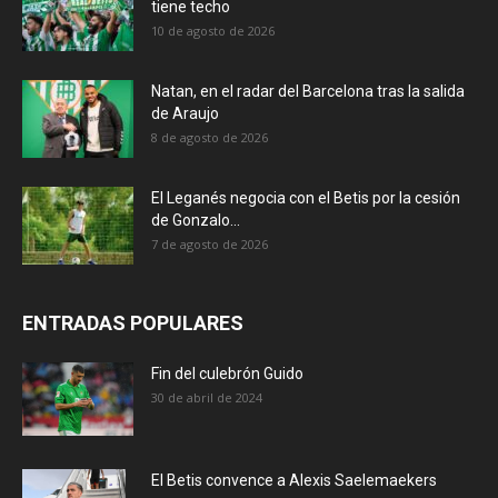
tiene techo
10 de agosto de 2026
Natan, en el radar del Barcelona tras la salida
de Araujo
8 de agosto de 2026
El Leganés negocia con el Betis por la cesión
de Gonzalo...
7 de agosto de 2026
ENTRADAS POPULARES
Fin del culebrón Guido
30 de abril de 2024
El Betis convence a Alexis Saelemaekers