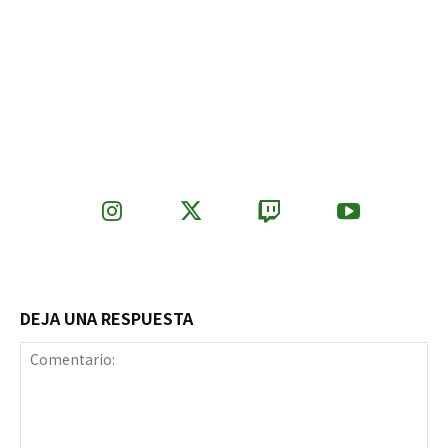
DEJA UNA RESPUESTA