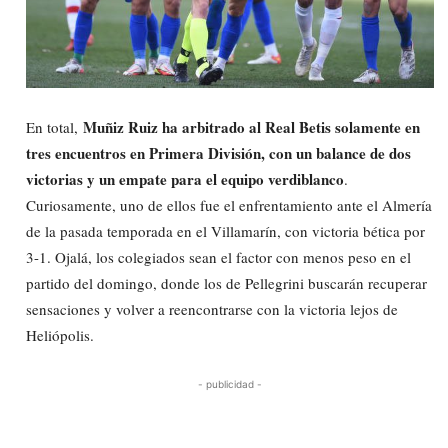
Muñiz Ruiz ha arbitrado al Real Betis solamente en
En total,
tres encuentros en Primera División, con un balance de dos
victorias y un empate para el equipo verdiblanco
.
Curiosamente, uno de ellos fue el enfrentamiento ante el Almería
de la pasada temporada en el Villamarín, con victoria bética por
3-1. Ojalá, los colegiados sean el factor con menos peso en el
partido del domingo, donde los de Pellegrini buscarán recuperar
sensaciones y volver a reencontrarse con la victoria lejos de
Heliópolis.
- publicidad -