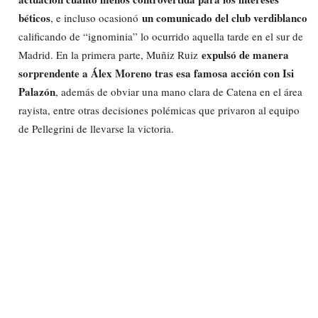
béticos
un comunicado del club verdiblanco
, e incluso ocasionó
calificando de “ignominia” lo ocurrido aquella tarde en el sur de
expulsó de manera
Madrid. En la primera parte, Muñiz Ruiz
sorprendente a Álex Moreno tras esa famosa acción con Isi
Palazón
, además de obviar una mano clara de Catena en el área
rayista, entre otras decisiones polémicas que privaron al equipo
de Pellegrini de llevarse la victoria.