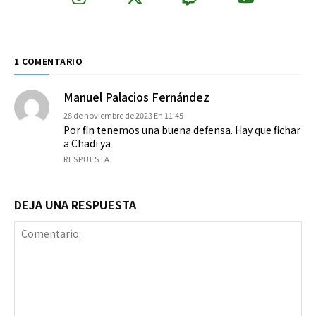
1 COMENTARIO
Manuel Palacios Fernández
28 de noviembre de 2023 En 11:45
Por fin tenemos una buena defensa. Hay que fichar
a Chadi ya
RESPUESTA
DEJA UNA RESPUESTA