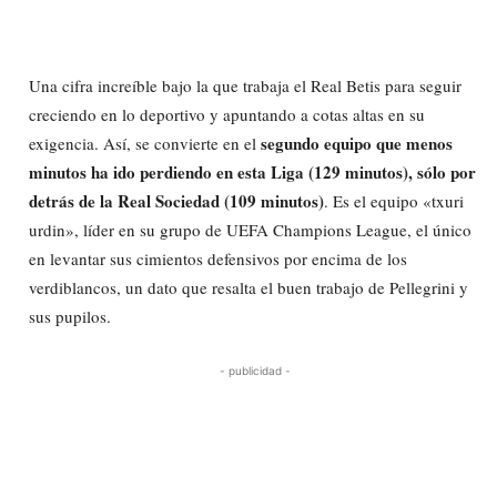
Una cifra increíble bajo la que trabaja el Real Betis para seguir
creciendo en lo deportivo y apuntando a cotas altas en su
segundo equipo que menos
exigencia. Así, se convierte en el
minutos ha ido perdiendo en esta Liga (129 minutos), sólo por
detrás de la Real Sociedad (109 minutos)
. Es el equipo «txuri
urdin», líder en su grupo de UEFA Champions League, el único
en levantar sus cimientos defensivos por encima de los
verdiblancos, un dato que resalta el buen trabajo de Pellegrini y
sus pupilos.
- publicidad -