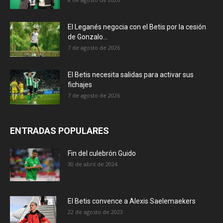
El Leganés negocia con el Betis por la cesión
de Gonzalo...
7 de agosto de 2026
El Betis necesita salidas para activar sus
fichajes
7 de agosto de 2026
ENTRADAS POPULARES
Fin del culebrón Guido
30 de abril de 2024
El Betis convence a Alexis Saelemaekers
22 de agosto de 2023