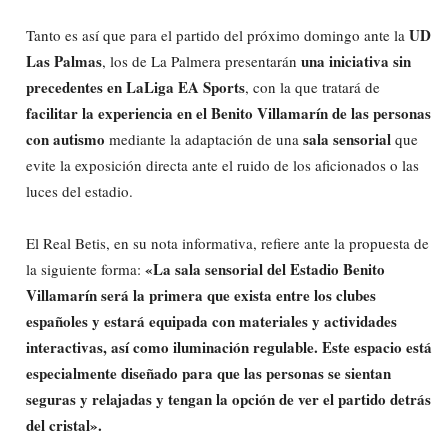
UD
Tanto es así que para el partido del próximo domingo ante la
Las Palmas
una iniciativa sin
, los de La Palmera presentarán
precedentes en LaLiga EA Sports
, con la que tratará de
facilitar la experiencia en el Benito Villamarín de las personas
con autismo
sala sensorial
mediante la adaptación de una
que
evite la exposición directa ante el ruido de los aficionados o las
luces del estadio.
El Real Betis, en su nota informativa, refiere ante la propuesta de
«La sala sensorial del Estadio Benito
la siguiente forma:
Villamarín será la primera que exista entre los clubes
españoles y estará equipada con materiales y actividades
interactivas, así como iluminación regulable. Este espacio está
especialmente diseñado para que las personas se sientan
seguras y relajadas y tengan la opción de ver el partido detrás
del cristal».