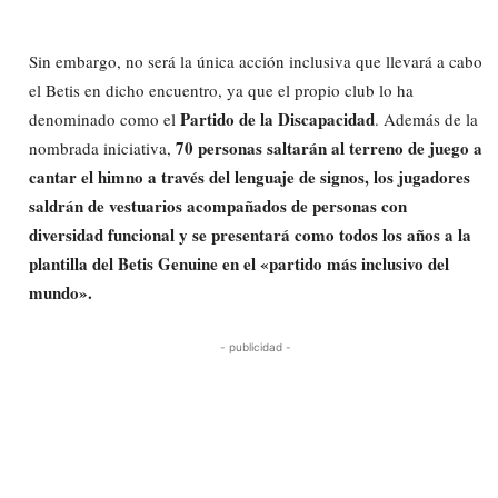
Sin embargo, no será la única acción inclusiva que llevará a cabo
el Betis en dicho encuentro, ya que el propio club lo ha
Partido de la Discapacidad
denominado como el
. Además de la
70 personas saltarán al terreno de juego a
nombrada iniciativa,
cantar el himno a través del lenguaje de signos, los jugadores
saldrán de vestuarios acompañados de personas con
diversidad funcional y se presentará como todos los años a la
plantilla del Betis Genuine en el «partido más inclusivo del
mundo».
- publicidad -