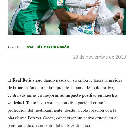
Jose Luis Martin Pavón
Redactado por
23 de noviembre de 2023
Real Betis
mejora
El
sigue dando pasos en su enfoque hacia la
de la inclusión
en un club que, de la mano de lo deportivo,
mejorar su impacto positivo en nuestra
centra sus miras en
sociedad
. Tanto las personas con discapacidad como la
protección del medioambiente, desde la colaboración con la
plataforma Forever Green, constituyen un activo crucial en el
panorama de crecimiento del club verdiblanco.