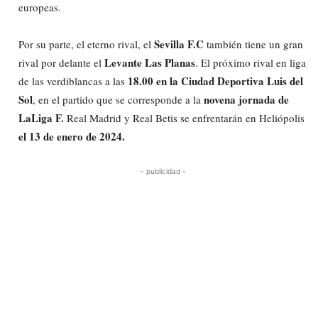
europeas.
Sevilla F.C
Por su parte, el eterno rival, el
también tiene un gran
Levante Las Planas
rival por delante el
. El próximo rival en liga
18.00 en la Ciudad Deportiva Luis del
de las verdiblancas a las
Sol
novena jornada de
, en el partido que se corresponde a la
LaLiga F.
Real Madrid y Real Betis se enfrentarán en Heliópolis
el 13 de enero de 2024.
- publicidad -