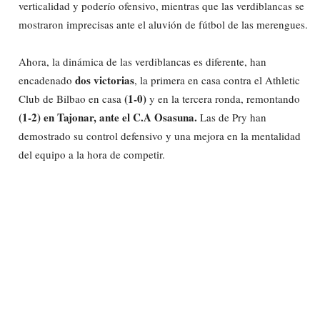
verticalidad y poderío ofensivo, mientras que las verdiblancas se
mostraron imprecisas ante el aluvión de fútbol de las merengues.
Ahora, la dinámica de las verdiblancas es diferente, han
dos victorias
encadenado
, la primera en casa contra el Athletic
(1-0)
Club de Bilbao en casa
y en la tercera ronda, remontando
(1-2) en Tajonar, ante el C.A Osasuna.
Las de Pry han
demostrado su control defensivo y una mejora en la mentalidad
del equipo a la hora de competir.