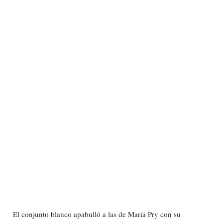
El conjunto blanco apabulló a las de María Pry con su