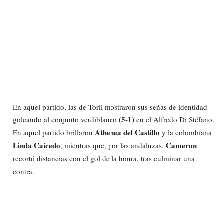
En aquel partido, las de Toril mostraron sus señas de identidad
(5-1)
goleando al conjunto verdiblanco
en el Alfredo Di Stéfano.
Athenea del Castillo
En aquel partido brillaron
y la colombiana
Linda Caicedo
Cameron
, mientras que, por las andaluzas,
recortó distancias con el gol de la honra, tras culminar una
contra.