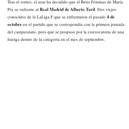
Tras el sorteo, el azar ha decidido que el Betis Féminas de María
Real Madrid de Alberto Toril
Pry se enfrente al
. Dos viejos
4 de
conocidos de la LaLiga F que se enfrentaron el pasado
octubre
en el partido que se correspondía con la primera jornada
del campeonato, pero que se pospuso por la convocatoria de una
huelga dentro de la categoría en el mes de septiembre.