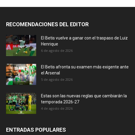
RECOMENDACIONES DEL EDITOR
El Betis vuelve a ganar con el traspaso de Luiz
Henrique
6 de agosto de 2026
El Betis afronta su examen más exigente ante
el Arsenal
5 de agosto de 2026
Estas son las nuevas reglas que cambiarán la
temporada 2026-27
4 de agosto de 2026
ENTRADAS POPULARES