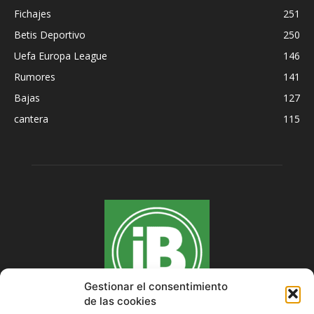
Fichajes
251
Betis Deportivo
250
Uefa Europa League
146
Rumores
141
Bajas
127
cantera
115
Gestionar el consentimiento
de las cookies