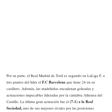
Por su parte, el Real Madrid de Toril es segundo en LaLiga F, a
F.C Barcelona
tres puntos del líder el
que tiene 24 en su
casillero. Además, las madrileñas encadenan goleadas y
actuaciones impecables lideradas por la cántabra Athenea del
(7-1) a la Real
Castillo. La última gran actuación fue el
Sociedad,
uno de sus mayores rivales por las posiciones