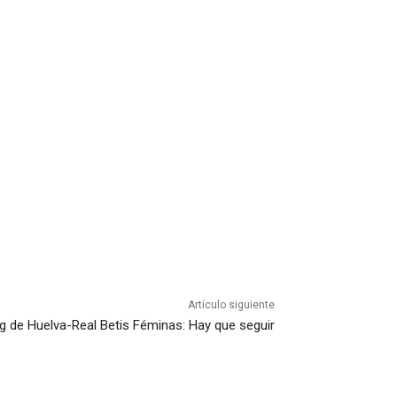
Artículo siguiente
ng de Huelva-Real Betis Féminas: Hay que seguir