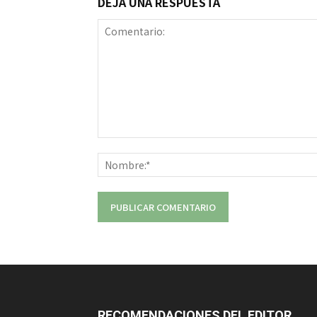
DEJA UNA RESPUESTA
Comentario:
RECOMENDACIONES DEL EDITOR