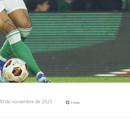
10 de noviembre de 2023
1
min.