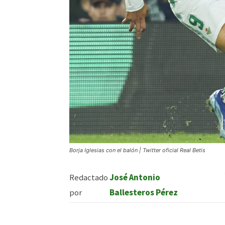
Borja Iglesias con el balón | Twitter oficial Real Betis
Redactado
José Antonio
por
Ballesteros Pérez