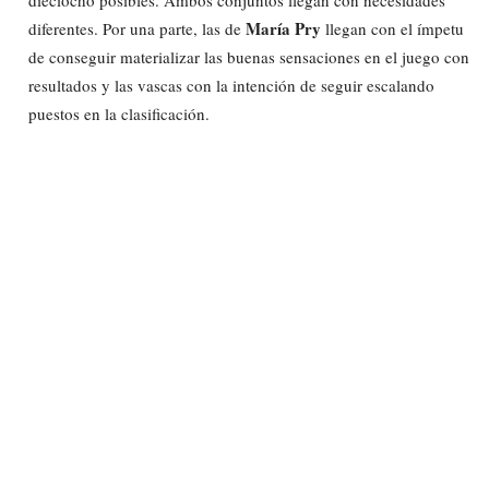
María Pry
diferentes. Por una parte, las de
llegan con el ímpetu
de conseguir materializar las buenas sensaciones en el juego con
resultados y las vascas con la intención de seguir escalando
puestos en la clasificación.