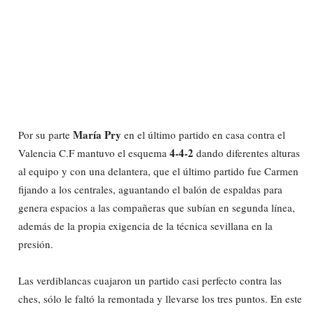
María Pry
Por su parte
en el último partido en casa contra el
4-4-2
Valencia C.F mantuvo el esquema
dando diferentes alturas
al equipo y con una delantera, que el último partido fue Carmen
fijando a los centrales, aguantando el balón de espaldas para
genera espacios a las compañeras que subían en segunda línea,
además de la propia exigencia de la técnica sevillana en la
presión.
Las verdiblancas cuajaron un partido casi perfecto contra las
ches, sólo le faltó la remontada y llevarse los tres puntos. En este