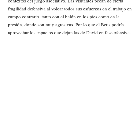
contextos del juego asociativo. Las visitantes pecan de cierta
fragilidad defensiva al volcar todos sus esfuerzos en el trabajo en
campo contrario, tanto con el balón en los pies como en la
presión, donde son muy agresivas. Por lo que el Betis podría
aprovechar los espacios que dejan las de David en fase ofensiva.