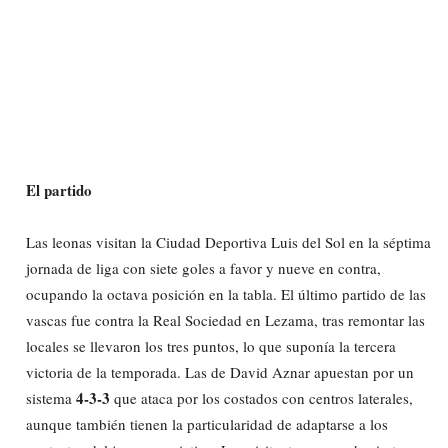
El partido
Las leonas visitan la Ciudad Deportiva Luis del Sol en la séptima
jornada de liga con siete goles a favor y nueve en contra,
ocupando la octava posición en la tabla. El último partido de las
vascas fue contra la Real Sociedad en Lezama, tras remontar las
locales se llevaron los tres puntos, lo que suponía la tercera
victoria de la temporada. Las de David Aznar apuestan por un
4-3-3
sistema
que ataca por los costados con centros laterales,
aunque también tienen la particularidad de adaptarse a los