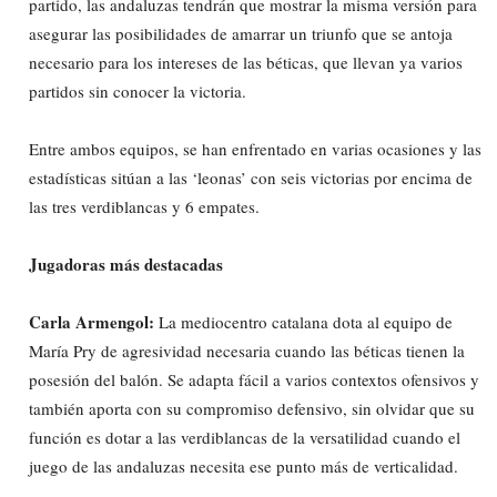
partido, las andaluzas tendrán que mostrar la misma versión para
asegurar las posibilidades de amarrar un triunfo que se antoja
necesario para los intereses de las béticas, que llevan ya varios
partidos sin conocer la victoria.
Entre ambos equipos, se han enfrentado en varias ocasiones y las
estadísticas sitúan a las ‘leonas’ con seis victorias por encima de
las tres verdiblancas y 6 empates.
Jugadoras más destacadas
Carla Armengol:
La mediocentro catalana dota al equipo de
María Pry de agresividad necesaria cuando las béticas tienen la
posesión del balón. Se adapta fácil a varios contextos ofensivos y
también aporta con su compromiso defensivo, sin olvidar que su
función es dotar a las verdiblancas de la versatilidad cuando el
juego de las andaluzas necesita ese punto más de verticalidad.