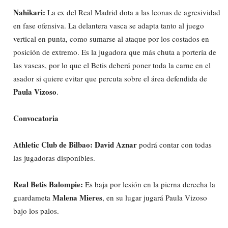
Nahikari:
La ex del Real Madrid dota a las leonas de agresividad
en fase ofensiva. La delantera vasca se adapta tanto al juego
vertical en punta, como sumarse al ataque por los costados en
posición de extremo. Es la jugadora que más chuta a portería de
las vascas, por lo que el Betis deberá poner toda la carne en el
asador si quiere evitar que percuta sobre el área defendida de
Paula Vizoso
.
Convocatoria
Athletic Club de Bilbao: David Aznar
podrá contar con todas
las jugadoras disponibles.
Real Betis Balompie:
Es baja por lesión en la pierna derecha la
Malena Mieres
guardameta
, en su lugar jugará Paula Vizoso
bajo los palos.