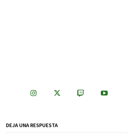
DEJA UNA RESPUESTA