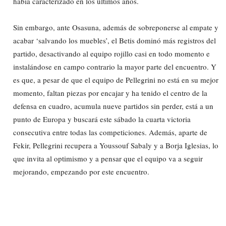
había caracterizado en los últimos años.
Sin embargo, ante Osasuna, además de sobreponerse al empate y
acabar ‘salvando los muebles’, el Betis dominó más registros del
partido, desactivando al equipo rojillo casi en todo momento e
instalándose en campo contrario la mayor parte del encuentro. Y
es que, a pesar de que el equipo de Pellegrini no está en su mejor
momento, faltan piezas por encajar y ha tenido el centro de la
defensa en cuadro, acumula nueve partidos sin perder, está a un
punto de Europa y buscará este sábado la cuarta victoria
consecutiva entre todas las competiciones. Además, aparte de
Fekir, Pellegrini recupera a Youssouf Sabaly y a Borja Iglesias, lo
que invita al optimismo y a pensar que el equipo va a seguir
mejorando, empezando por este encuentro.