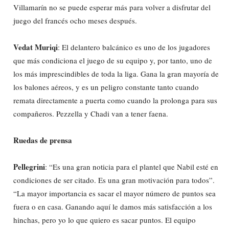
Villamarín no se puede esperar más para volver a disfrutar del
juego del francés ocho meses después.
Vedat Muriqi
: El delantero balcánico es uno de los jugadores
que más condiciona el juego de su equipo y, por tanto, uno de
los más imprescindibles de toda la liga. Gana la gran mayoría de
los balones aéreos, y es un peligro constante tanto cuando
remata directamente a puerta como cuando la prolonga para sus
compañeros. Pezzella y Chadi van a tener faena.
Ruedas de prensa
Pellegrini
: “Es una gran noticia para el plantel que Nabil esté en
condiciones de ser citado. Es una gran motivación para todos”.
“La mayor importancia es sacar el mayor número de puntos sea
fuera o en casa. Ganando aquí le damos más satisfacción a los
hinchas, pero yo lo que quiero es sacar puntos. El equipo