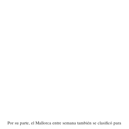
Por su parte, el Mallorca entre semana también se clasificó para