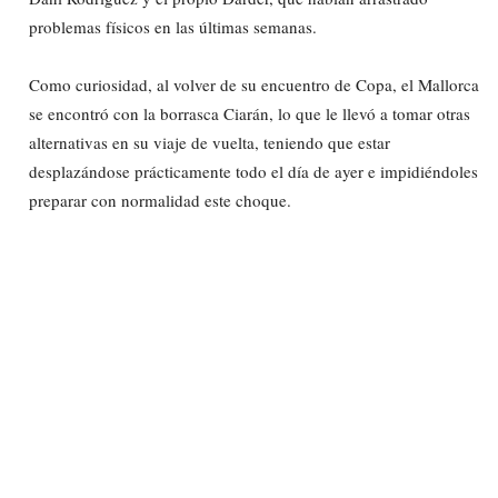
problemas físicos en las últimas semanas.
Como curiosidad, al volver de su encuentro de Copa, el Mallorca
se encontró con la borrasca Ciarán, lo que le llevó a tomar otras
alternativas en su viaje de vuelta, teniendo que estar
desplazándose prácticamente todo el día de ayer e impidiéndoles
preparar con normalidad este choque.