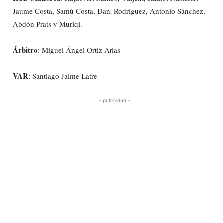
Jaume Costa, Samú Costa, Dani Rodríguez, Antonio Sánchez,
Abdón Prats y Muriqi.
Árbitro
: Miguel Ángel Ortiz Arias
VAR
: Santiago Jaime Latre
- publicidad -