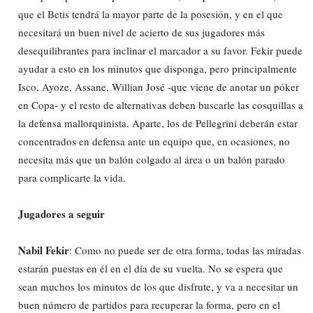
que el Betis tendrá la mayor parte de la posesión, y en el que
necesitará un buen nivel de acierto de sus jugadores más
desequilibrantes para inclinar el marcador a su favor. Fekir puede
ayudar a esto en los minutos que disponga, pero principalmente
Isco, Ayoze, Assane, Willian José -que viene de anotar un póker
en Copa- y el resto de alternativas deben buscarle las cosquillas a
la defensa mallorquinista. Aparte, los de Pellegrini deberán estar
concentrados en defensa ante un equipo que, en ocasiones, no
necesita más que un balón colgado al área o un balón parado
para complicarte la vida.
Jugadores a seguir
Nabil Fekir
: Como no puede ser de otra forma, todas las miradas
estarán puestas en él en el día de su vuelta. No se espera que
sean muchos los minutos de los que disfrute, y va a necesitar un
buen número de partidos para recuperar la forma, pero en el