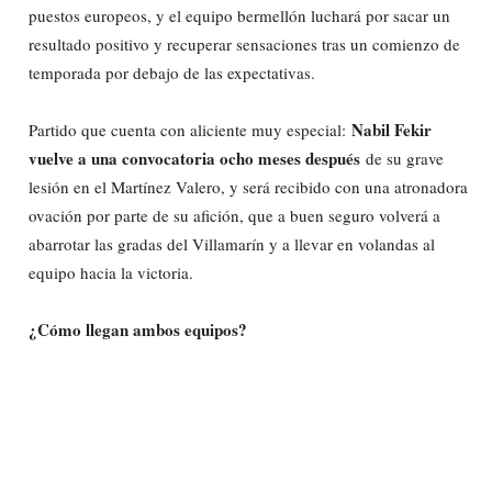
puestos europeos, y el equipo bermellón luchará por sacar un
resultado positivo y recuperar sensaciones tras un comienzo de
temporada por debajo de las expectativas.
Nabil Fekir
Partido que cuenta con aliciente muy especial:
vuelve a una convocatoria ocho meses después
de su grave
lesión en el Martínez Valero, y será recibido con una atronadora
ovación por parte de su afición, que a buen seguro volverá a
abarrotar las gradas del Villamarín y a llevar en volandas al
equipo hacia la victoria.
¿Cómo llegan ambos equipos?