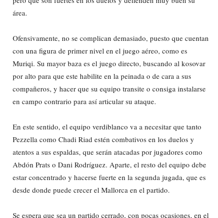
área.
Ofensivamente, no se complican demasiado, puesto que cuentan
con una figura de primer nivel en el juego aéreo, como es
Muriqi. Su mayor baza es el juego directo, buscando al kosovar
por alto para que este habilite en la peinada o de cara a sus
compañeros, y hacer que su equipo transite o consiga instalarse
en campo contrario para así articular su ataque.
En este sentido, el equipo verdiblanco va a necesitar que tanto
Pezzella como Chadi Riad estén combativos en los duelos y
atentos a sus espaldas, que serán atacadas por jugadores como
Abdón Prats o Dani Rodríguez. Aparte, el resto del equipo debe
estar concentrado y hacerse fuerte en la segunda jugada, que es
desde donde puede crecer el Mallorca en el partido.
Se espera que sea un partido cerrado, con pocas ocasiones, en el