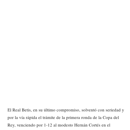
El Real Betis, en su último compromiso, solventó con seriedad y
por la vía rápida el trámite de la primera ronda de la Copa del
Rey, venciendo por 1-12 al modesto Hernán Cortés en el