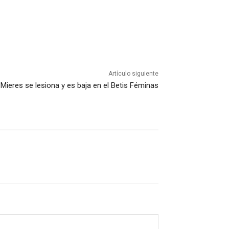
Artículo siguiente
Mieres se lesiona y es baja en el Betis Féminas