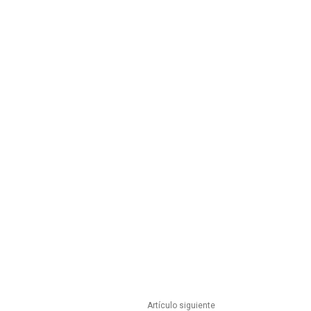
Artículo siguiente