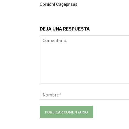
Opinión| Cagaprisas
DEJA UNA RESPUESTA
Comentario: