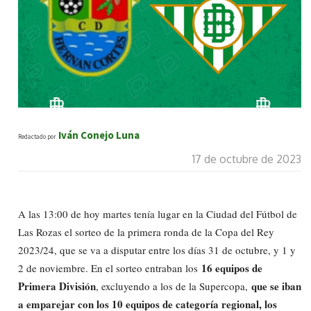
Iván Conejo Luna
Redactado por
17 de octubre de 2023
A las 13:00 de hoy martes tenía lugar en la Ciudad del Fútbol de
Las Rozas el sorteo de la primera ronda de la Copa del Rey
2023/24, que se va a disputar entre los días 31 de octubre, y 1 y
16 equipos de
2 de noviembre. En el sorteo entraban los
Primera División
que se iban
, excluyendo a los de la Supercopa,
a emparejar con los 10 equipos de categoría regional, los