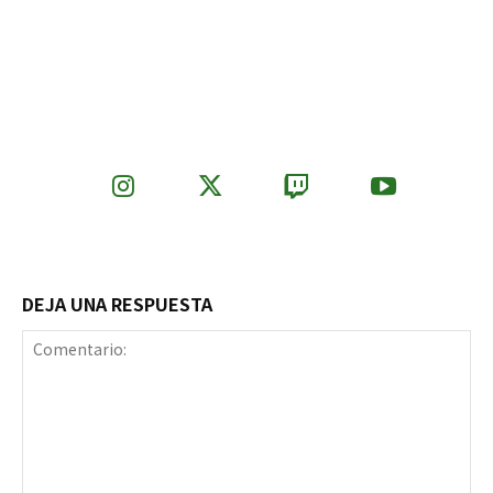
DEJA UNA RESPUESTA