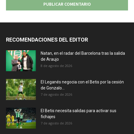
RECOMENDACIONES DEL EDITOR
Natan, en el radar del Barcelona tras la salida
de Araujo
8 de agosto de 2026
El Leganés negocia con el Betis por la cesión
de Gonzalo...
7 de agosto de 2026
El Betis necesita salidas para activar sus
fichajes
7 de agosto de 2026