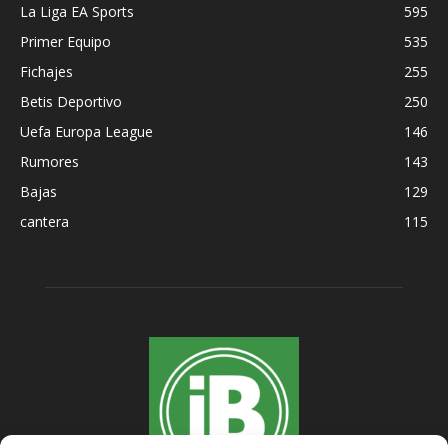
La Liga EA Sports
595
Primer Equipo
535
Fichajes
255
Betis Deportivo
250
Uefa Europa League
146
Rumores
143
Bajas
129
cantera
115