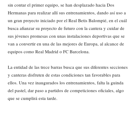
sin contar el primer equipo, se han desplazado hacia Dos
Hermanas para realizar allí sus entrenamientos, dando así uso a
un gran proyecto iniciado por el Real Betis Balompié, en el cuál
busca afianzar su proyecto de futuro con la cantera y cuidar de
sus jóvenes promesas con unas instalaciones deportivas que se
van a convertir en una de las mejores de Europa, al alcance de
equipos como Real Madrid o FC Barcelona.
La entidad de las trece barras busca que sus diferentes secciones
y canteras disfruten de estas condiciones tan favorables para
ellos. Una vez inaugurados los entrenamientos, falta la guinda
del pastel, dar paso a partidos de competiciones oficiales, algo
que se cumplirá esta tarde.