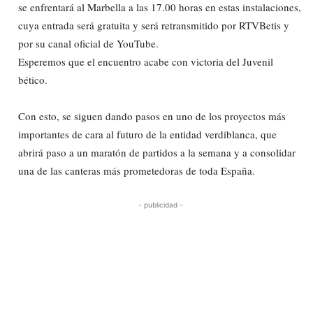
se enfrentará al Marbella a las 17.00 horas en estas instalaciones,
cuya entrada será gratuita y será retransmitido por RTVBetis y
por su canal oficial de YouTube.
Esperemos que el encuentro acabe con victoria del Juvenil
bético.
Con esto, se siguen dando pasos en uno de los proyectos más
importantes de cara al futuro de la entidad verdiblanca, que
abrirá paso a un maratón de partidos a la semana y a consolidar
una de las canteras más prometedoras de toda España.
- publicidad -