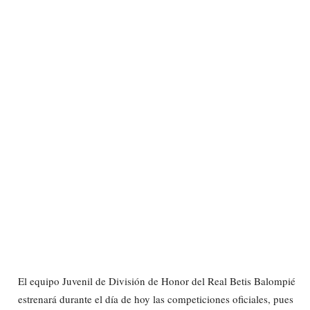
El equipo Juvenil de División de Honor del Real Betis Balompié
estrenará durante el día de hoy las competiciones oficiales, pues