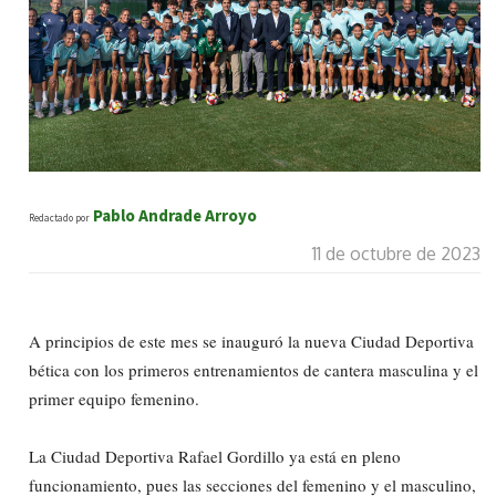
Pablo Andrade Arroyo
Redactado por
11 de octubre de 2023
A principios de este mes se inauguró la nueva Ciudad Deportiva
bética con los primeros entrenamientos de cantera masculina y el
primer equipo femenino.
La Ciudad Deportiva Rafael Gordillo ya está en pleno
funcionamiento, pues las secciones del femenino y el masculino,