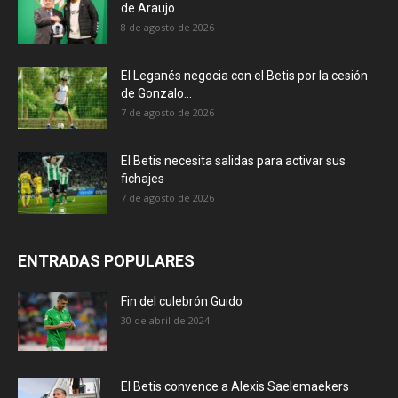
de Araujo
8 de agosto de 2026
El Leganés negocia con el Betis por la cesión
de Gonzalo...
7 de agosto de 2026
El Betis necesita salidas para activar sus
fichajes
7 de agosto de 2026
ENTRADAS POPULARES
Fin del culebrón Guido
30 de abril de 2024
El Betis convence a Alexis Saelemaekers