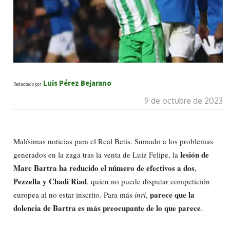
Luis Pérez Bejarano
Redactado por
9 de octubre de 2023
Malísimas noticias para el Real Betis. Sumado a los problemas
lesión de
generados en la zaga tras la venta de Luiz Felipe, la
Marc Bartra
ha reducido el número de efectivos a dos
,
Pezzella y Chadi Riad
, quien no puede disputar competición
parece que la
europea al no estar inscrito. Para más
inri
,
dolencia de Bartra es más preocupante de lo que parece
.