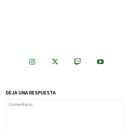
DEJA UNA RESPUESTA