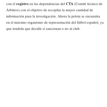
registro
CTA
con el
en las dependencias del
(Comité técnico de
Árbitros) con el objetivo de recopilar la mayor cantidad de
información para la investigación. Ahora la pelota se encuentra
en el máximo organismo de representación del fútbol español, ya
que tendrán que decidir si sancionan o no al club.