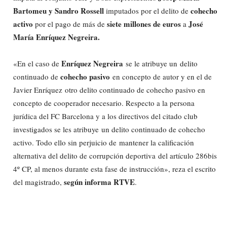
Bartomeu y Sandro Rossell
cohecho
imputados por el delito de
activo
siete millones de euros
José
por el pago de más de
a
María
Enríquez Negreira.
Enríquez Negreira
«En el caso de
se le atribuye un delito
cohecho pasivo
continuado de
en concepto de autor y en el de
Javier Enríquez otro delito continuado de cohecho pasivo en
concepto de cooperador necesario. Respecto a la persona
jurídica del FC Barcelona y a los directivos del citado club
investigados se les atribuye un delito continuado de cohecho
activo. Todo ello sin perjuicio de mantener la calificación
alternativa del delito de corrupción deportiva del artículo 286bis
4º CP, al menos durante esta fase de instrucción», reza el escrito
según informa RTVE
del magistrado,
.