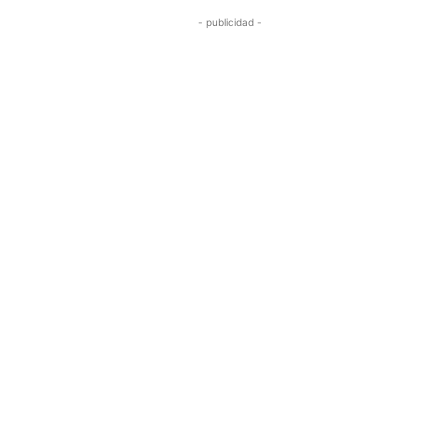
- publicidad -