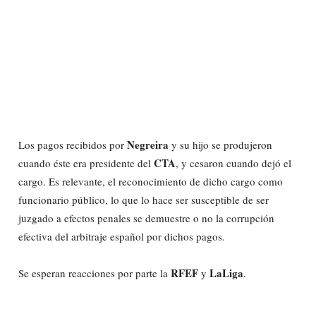
Negreira
Los pagos recibidos por
y su hijo se produjeron
CTA
cuando éste era presidente del
, y cesaron cuando dejó el
cargo. Es relevante, el reconocimiento de dicho cargo como
funcionario público, lo que lo hace ser susceptible de ser
juzgado a efectos penales se demuestre o no la corrupción
efectiva del arbitraje español por dichos pagos.
RFEF
LaLiga
Se esperan reacciones por parte la
y
.