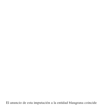
El anuncio de esta imputación a la entidad blaugrana coincide