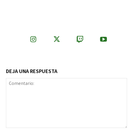
DEJA UNA RESPUESTA
Comentario: