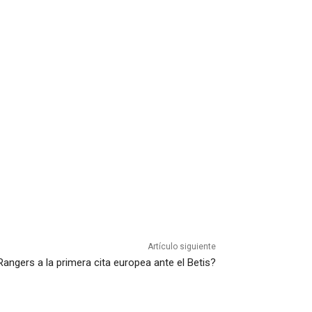
Artículo siguiente
Rangers a la primera cita europea ante el Betis?