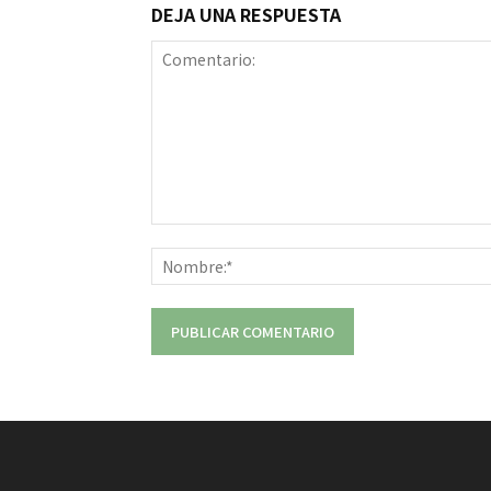
DEJA UNA RESPUESTA
Comentario: