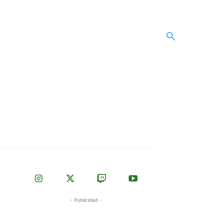
- Publicidad -