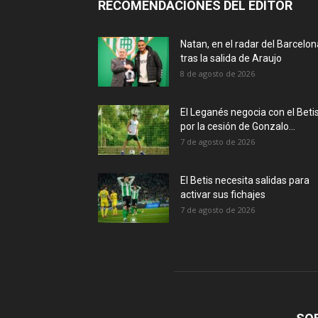
RECOMENDACIONES DEL EDITOR
Natan, en el radar del Barcelon
tras la salida de Araujo
8 de agosto de 2026
El Leganés negocia con el Beti
por la cesión de Gonzalo...
7 de agosto de 2026
El Betis necesita salidas para
activar sus fichajes
7 de agosto de 2026