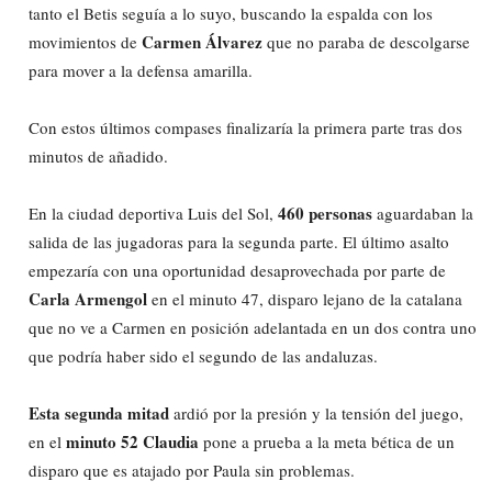
tanto el Betis seguía a lo suyo, buscando la espalda con los
Carmen Álvarez
movimientos de
que no paraba de descolgarse
para mover a la defensa amarilla.
Con estos últimos compases finalizaría la primera parte tras dos
minutos de añadido.
460 personas
En la ciudad deportiva Luis del Sol,
aguardaban la
salida de las jugadoras para la segunda parte. El último asalto
empezaría con una oportunidad desaprovechada por parte de
Carla Armengol
en el minuto 47, disparo lejano de la catalana
que no ve a Carmen en posición adelantada en un dos contra uno
que podría haber sido el segundo de las andaluzas.
Esta segunda mitad
ardió por la presión y la tensión del juego,
minuto 52 Claudia
en el
pone a prueba a la meta bética de un
disparo que es atajado por Paula sin problemas.