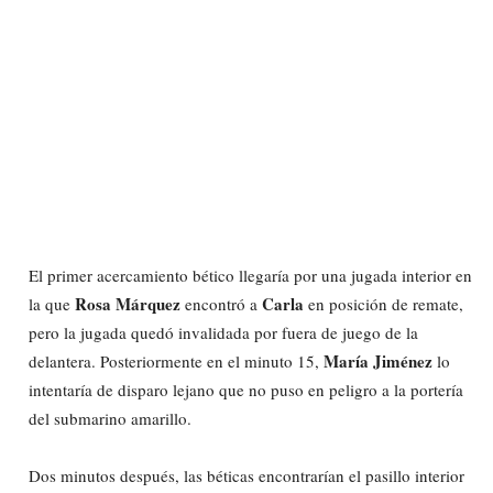
El primer acercamiento bético llegaría por una jugada interior en
Rosa Márquez
Carla
la que
encontró a
en posición de remate,
pero la jugada quedó invalidada por fuera de juego de la
María Jiménez
delantera. Posteriormente en el minuto 15,
lo
intentaría de disparo lejano que no puso en peligro a la portería
del submarino amarillo.
Dos minutos después, las béticas encontrarían el pasillo interior