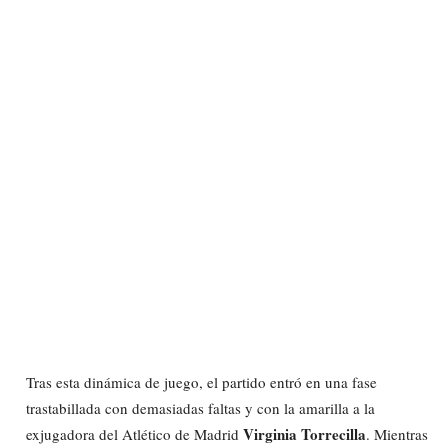
Tras esta dinámica de juego, el partido entró en una fase
trastabillada con demasiadas faltas y con la amarilla a la
Virginia Torrecilla
exjugadora del Atlético de Madrid
. Mientras