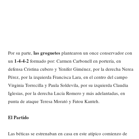
las groguetes
Por su parte,
plantearon un once conservador con
1-4-4-2
un
formado por: Carmen Carbonell en portería, en
defensa Cristina cubero y Yenifer Giménez, por la derecha Nerea
Pérez, por la izquierda Francisca Lara, en el centro del campo
Virginia Torrecilla y Paula Soldevila, por su izquierda Claudia
Iglesias, por la derecha Lucía Romero y más adelantadas, en
punta de ataque Teresa Morató y Fatou Kanteh.
El Partido
Las béticas se estrenaban en casa en este atípico comienzo de