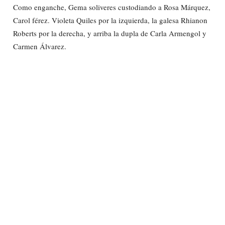
Como enganche, Gema soliveres custodiando a Rosa Márquez,
Carol férez. Violeta Quiles por la izquierda, la galesa Rhianon
Roberts por la derecha, y arriba la dupla de Carla Armengol y
Carmen Álvarez.