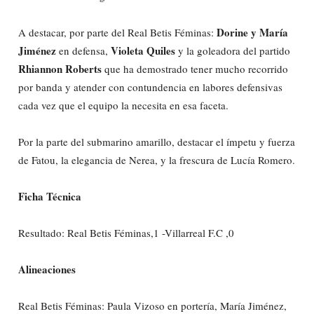
Dorine y María
A destacar, por parte del Real Betis Féminas:
Jiménez
Violeta Quiles
en defensa,
y la goleadora del partido
Rhiannon Roberts
que ha demostrado tener mucho recorrido
por banda y atender con contundencia en labores defensivas
cada vez que el equipo la necesita en esa faceta.
Por la parte del submarino amarillo, destacar el ímpetu y fuerza
de Fatou, la elegancia de Nerea, y la frescura de Lucía Romero.
Ficha Técnica
Resultado: Real Betis Féminas,1 -Villarreal F.C ,0
Alineaciones
Real Betis Féminas: Paula Vizoso en portería, María Jiménez,