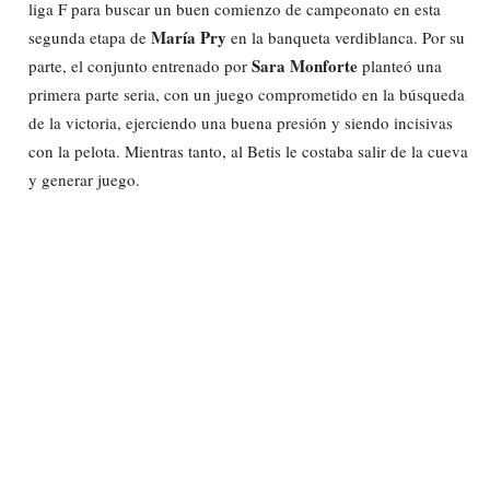
liga F para buscar un buen comienzo de campeonato en esta
María Pry
segunda etapa de
en la banqueta verdiblanca. Por su
Sara Monforte
parte, el conjunto entrenado por
planteó una
primera parte seria, con un juego comprometido en la búsqueda
de la victoria, ejerciendo una buena presión y siendo incisivas
con la pelota. Mientras tanto, al Betis le costaba salir de la cueva
y generar juego.