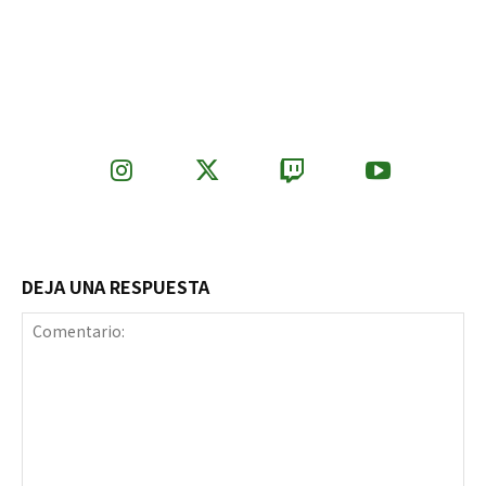
DEJA UNA RESPUESTA