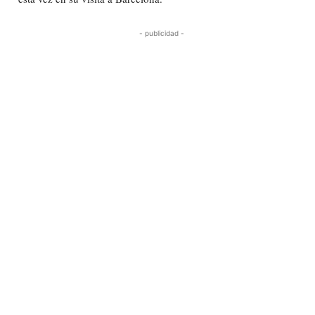
- publicidad -