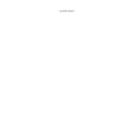
- publicidad -