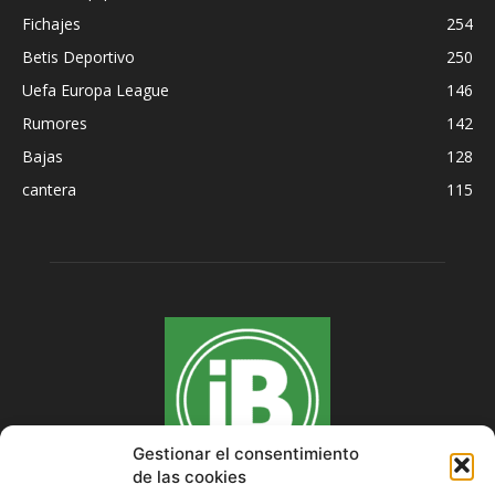
Fichajes
254
Betis Deportivo
250
Uefa Europa League
146
Rumores
142
Bajas
128
cantera
115
Gestionar el consentimiento
de las cookies