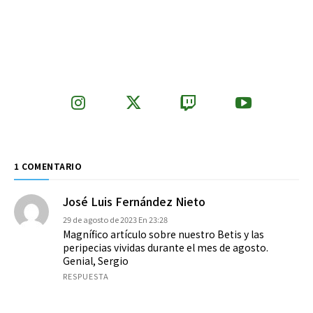
1 COMENTARIO
José Luis Fernández Nieto
29 de agosto de 2023 En 23:28
Magnífico artículo sobre nuestro Betis y las
peripecias vividas durante el mes de agosto.
Genial, Sergio
RESPUESTA