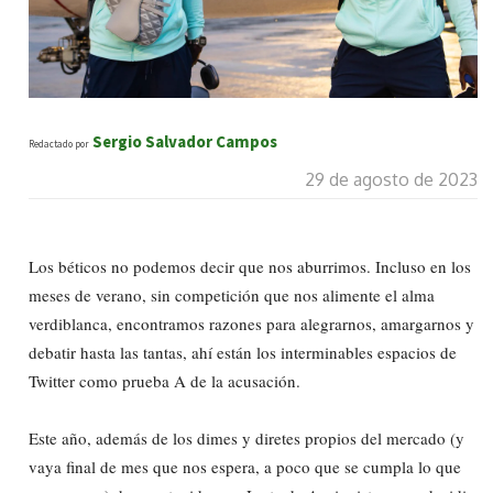
Sergio Salvador Campos
Redactado por
29 de agosto de 2023
Los béticos no podemos decir que nos aburrimos. Incluso en los
meses de verano, sin competición que nos alimente el alma
verdiblanca, encontramos razones para alegrarnos, amargarnos y
debatir hasta las tantas, ahí están los interminables espacios de
Twitter como prueba A de la acusación.
Este año, además de los dimes y diretes propios del mercado (y
vaya final de mes que nos espera, a poco que se cumpla lo que