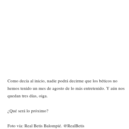
Como decía al inicio, nadie podrá decirme que los béticos no
hemos tenido un mes de agosto de lo más entretenido. Y aún nos
quedan tres días, oiga.
¿Qué será lo próximo?
Foto vía: Real Betis Balompié. @RealBetis