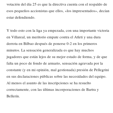
votación del día 25 es que la directiva cuenta con el respaldo de
esos pequeños accionistas que ellos, «los impresentados», decían
estar defendiendo.
Y todo esto con la liga ya empezada, con una importante victoria
en Villareal, un meritorio empate contra el Atleti y una dura
derrota en Bilbao después de ponerse 0-2 en los primeros
minutos. La sensación generalizada es que hay muchos
jugadores que están lejos de su mejor estado de forma, y de que
falta un poco de fondo de armario, sensación agravada por la
constante (y en mi opinión, mal gestionada) presión de Pellegrini
en sus declaraciones públicas sobre las necesidades del equipo.
Al menos el asunto de las inscripciones se ha resuelto
correctamente, con las últimas incorporaciones de Bartra y
Bellerín.