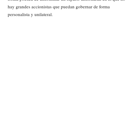
hay grandes accionistas que puedan gobernar de forma
personalista y unilateral.