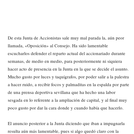
De esta Junta de Accionistas sale muy mal parada la, aún peor
llamada, «Oposición» al Consejo. Ha sido lamentable
escucharlos defender el reparto actual del accionariado durante
semanas, de medio en medio, para posteriormente ni siquiera
hacer acto de presencia en la Junta en la que se decide el asunto.
Mucho gusto por luces y taquígrafos, por poder salir a la palestra
a hacer ruido, a recibir focos y palmaditas en la espalda por parte
de una prensa deportiva sevillana que ha hecho una labor
sesgada en lo referente a la ampliación de capital, y al final muy
poco gusto por dar la cara donde y cuando había que hacerlo.
El anuncio posterior a la Junta diciendo que iban a impugnarla
resulta aún más lamentable, pues si algo quedó claro con la