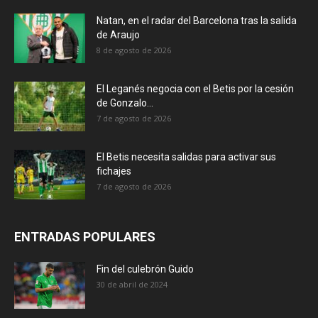
Natan, en el radar del Barcelona tras la salida
de Araujo
8 de agosto de 2026
El Leganés negocia con el Betis por la cesión
de Gonzalo...
7 de agosto de 2026
El Betis necesita salidas para activar sus
fichajes
7 de agosto de 2026
ENTRADAS POPULARES
Fin del culebrón Guido
30 de abril de 2024