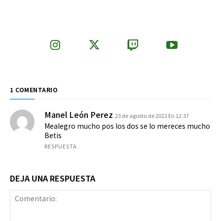
1 COMENTARIO
Manel León Perez
23 de agosto de 2023 En 12:37
Mealegro mucho pos los dos se lo mereces mucho
Betis
RESPUESTA
DEJA UNA RESPUESTA