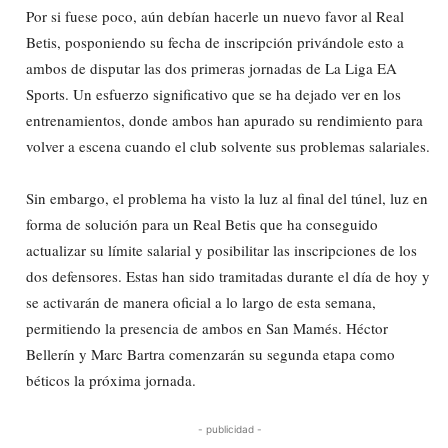
Por si fuese poco, aún debían hacerle un nuevo favor al Real
Betis, posponiendo su fecha de inscripción privándole esto a
ambos de disputar las dos primeras jornadas de La Liga EA
Sports. Un esfuerzo significativo que se ha dejado ver en los
entrenamientos, donde ambos han apurado su rendimiento para
volver a escena cuando el club solvente sus problemas salariales.
Sin embargo, el problema ha visto la luz al final del túnel, luz en
forma de solución para un Real Betis que ha conseguido
actualizar su límite salarial y posibilitar las inscripciones de los
dos defensores. Estas han sido tramitadas durante el día de hoy y
se activarán de manera oficial a lo largo de esta semana,
permitiendo la presencia de ambos en San Mamés. Héctor
Bellerín y Marc Bartra comenzarán su segunda etapa como
béticos la próxima jornada.
- publicidad -