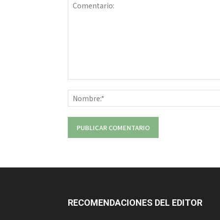
Comentario:
RECOMENDACIONES DEL EDITOR