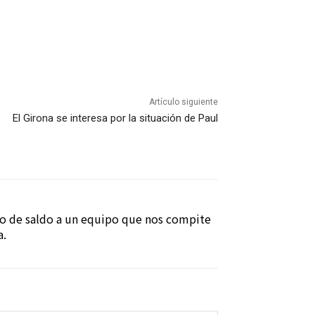
Artículo siguiente
El Girona se interesa por la situación de Paul
o de saldo a un equipo que nos compite
a.