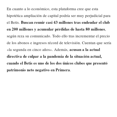
En cuanto a lo económico, esta plataforma cree que esta
hipotética ampliación de capital podría ser muy perjudicial para
Buscan reunir casi 43 millones tras endeudar el club
el Betis.
en 200 millones y acumular pérdidas de hasta 80 millones
,
según reza su comunicado. Todo ello tras incrementar el precio
de los abonos e ingresos récord de televisión. Cuentan que sería
acusan a la actual
«la segunda en cinco años». Además,
directiva de culpar a la pandemia de la situación actual,
cuando el Betis es uno de los dos únicos clubes que presentó
patrimonio neto negativo en Primera
.