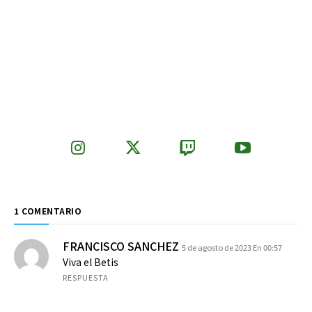
1 COMENTARIO
FRANCISCO SANCHEZ
5 de agosto de 2023 En 00:57
Viva el Betis
RESPUESTA