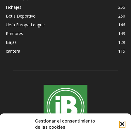
Fichajes
255
Betis Deportivo
250
Uefa Europa League
146
Rumores
143
Bajas
129
cantera
115
Gestionar el consentimiento
de las cookies