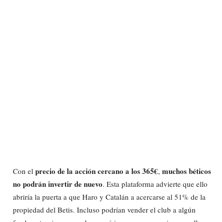
precio de la acción cercano a los 365€
muchos béticos
Con el
,
no podrán invertir de nuevo
. Esta plataforma advierte que ello
abriría la puerta a que Haro y Catalán a acercarse al 51% de la
propiedad del Betis. Incluso podrían vender el club a algún