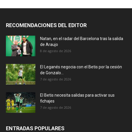
RECOMENDACIONES DEL EDITOR
Natan, en el radar del Barcelona tras la salida
de Araujo
8 de agosto de 2026
El Leganés negocia con el Betis por la cesión
de Gonzalo...
7 de agosto de 2026
El Betis necesita salidas para activar sus
fichajes
7 de agosto de 2026
ENTRADAS POPULARES