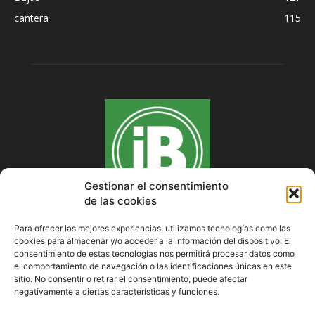
cantera
115
Gestionar el consentimiento
de las cookies
Para ofrecer las mejores experiencias, utilizamos tecnologías como las
cookies para almacenar y/o acceder a la información del dispositivo. El
SOBRE NOSOTROS
consentimiento de estas tecnologías nos permitirá procesar datos como
el comportamiento de navegación o las identificaciones únicas en este
sitio. No consentir o retirar el consentimiento, puede afectar
negativamente a ciertas características y funciones.
SÍGUENOS