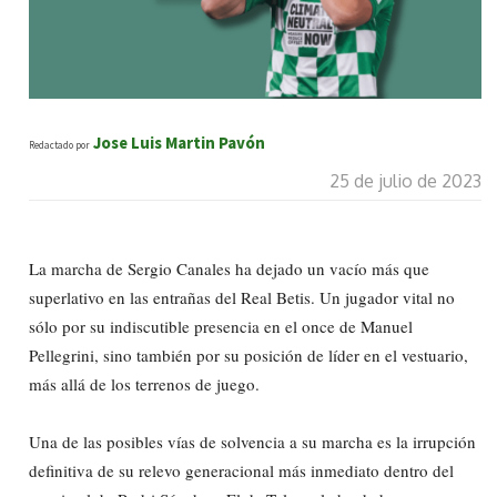
Jose Luis Martin Pavón
Redactado por
25 de julio de 2023
La marcha de Sergio Canales ha dejado un vacío más que
superlativo en las entrañas del Real Betis. Un jugador vital no
sólo por su indiscutible presencia en el once de Manuel
Pellegrini, sino también por su posición de líder en el vestuario,
más allá de los terrenos de juego.
Una de las posibles vías de solvencia a su marcha es la irrupción
definitiva de su relevo generacional más inmediato dentro del