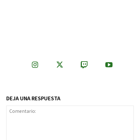
DEJA UNA RESPUESTA