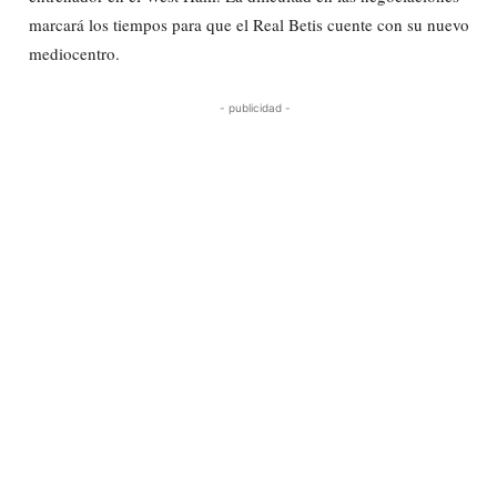
marcará los tiempos para que el Real Betis cuente con su nuevo
mediocentro.
- publicidad -