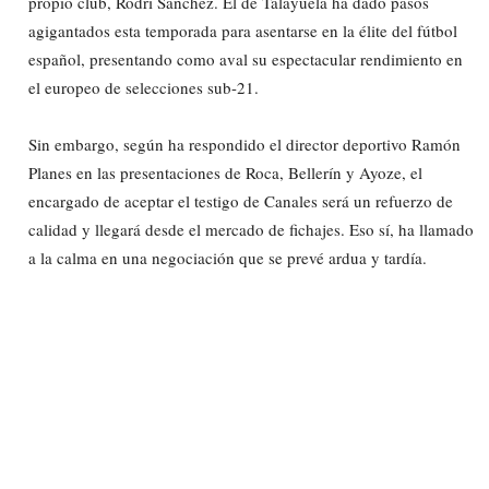
propio club, Rodri Sánchez. El de Talayuela ha dado pasos
agigantados esta temporada para asentarse en la élite del fútbol
español, presentando como aval su espectacular rendimiento en
el europeo de selecciones sub-21.
Sin embargo, según ha respondido el director deportivo Ramón
Planes en las presentaciones de Roca, Bellerín y Ayoze, el
encargado de aceptar el testigo de Canales será un refuerzo de
calidad y llegará desde el mercado de fichajes. Eso sí, ha llamado
a la calma en una negociación que se prevé ardua y tardía.