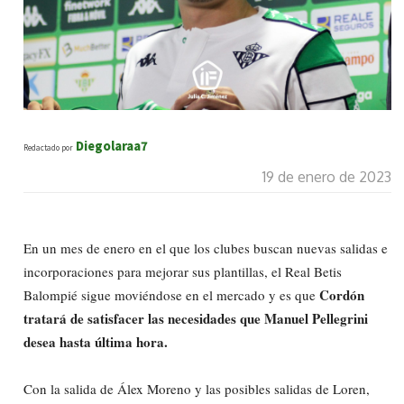
Diegolaraa7
Redactado por
19 de enero de 2023
En un mes de enero en el que los clubes buscan nuevas salidas e
incorporaciones para mejorar sus plantillas, el Real Betis
Cordón
Balompié sigue moviéndose en el mercado y es que
tratará de satisfacer las necesidades que Manuel Pellegrini
desea hasta última hora.
Con la salida de Álex Moreno y las posibles salidas de Loren,