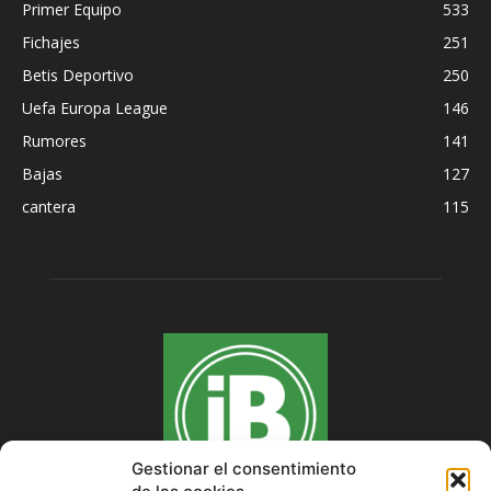
Primer Equipo
533
Fichajes
251
Betis Deportivo
250
Uefa Europa League
146
Rumores
141
Bajas
127
cantera
115
Gestionar el consentimiento