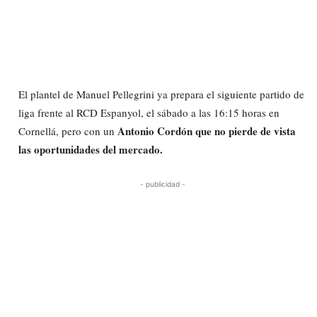
El plantel de Manuel Pellegrini ya prepara el siguiente partido de
liga frente al RCD Espanyol, el sábado a las 16:15 horas en
Antonio Cordón que no pierde de vista
Cornellá, pero con un
las oportunidades del mercado.
- publicidad -