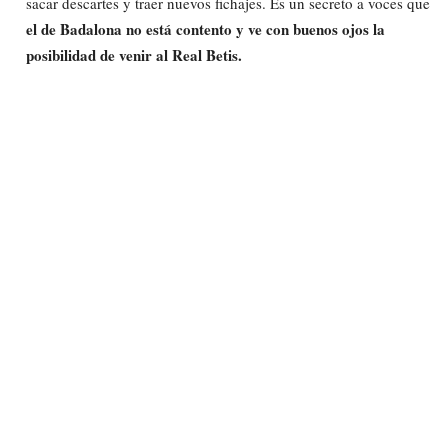
sacar descartes y traer nuevos fichajes. Es un secreto a voces que
el de Badalona no está contento y ve con buenos ojos la
posibilidad de venir al Real Betis.