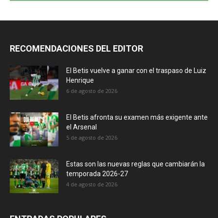
RECOMENDACIONES DEL EDITOR
El Betis vuelve a ganar con el traspaso de Luiz
Henrique
6 de agosto de 2026
El Betis afronta su examen más exigente ante
el Arsenal
5 de agosto de 2026
Estas son las nuevas reglas que cambiarán la
temporada 2026-27
4 de agosto de 2026