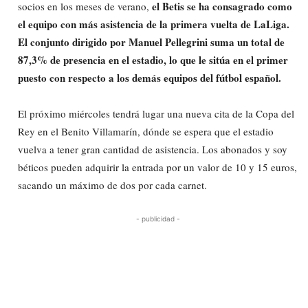
el Betis se ha consagrado como
socios en los meses de verano,
el equipo con más asistencia de la primera vuelta de LaLiga.
El conjunto dirigido por Manuel Pellegrini suma un total de
87,3% de presencia en el estadio, lo que le sitúa en el primer
puesto con respecto a los demás equipos del fútbol español.
El próximo miércoles tendrá lugar una nueva cita de la Copa del
Rey en el Benito Villamarín, dónde se espera que el estadio
vuelva a tener gran cantidad de asistencia. Los abonados y soy
béticos pueden adquirir la entrada por un valor de 10 y 15 euros,
sacando un máximo de dos por cada carnet.
- publicidad -