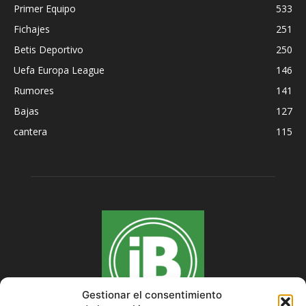
Primer Equipo
533
Fichajes
251
Betis Deportivo
250
Uefa Europa League
146
Rumores
141
Bajas
127
cantera
115
Gestionar el consentimiento