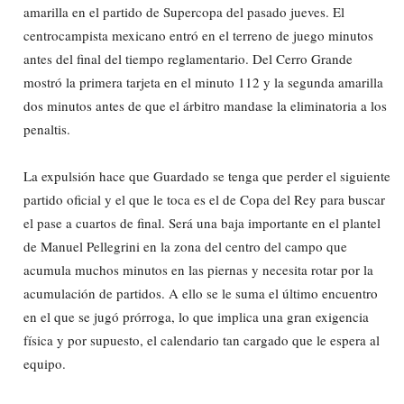
amarilla en el partido de Supercopa del pasado jueves. El
centrocampista mexicano entró en el terreno de juego minutos
antes del final del tiempo reglamentario. Del Cerro Grande
mostró la primera tarjeta en el minuto 112 y la segunda amarilla
dos minutos antes de que el árbitro mandase la eliminatoria a los
penaltis.
La expulsión hace que Guardado se tenga que perder el siguiente
partido oficial y el que le toca es el de Copa del Rey para buscar
el pase a cuartos de final. Será una baja importante en el plantel
de Manuel Pellegrini en la zona del centro del campo que
acumula muchos minutos en las piernas y necesita rotar por la
acumulación de partidos. A ello se le suma el último encuentro
en el que se jugó prórroga, lo que implica una gran exigencia
física y por supuesto, el calendario tan cargado que le espera al
equipo.