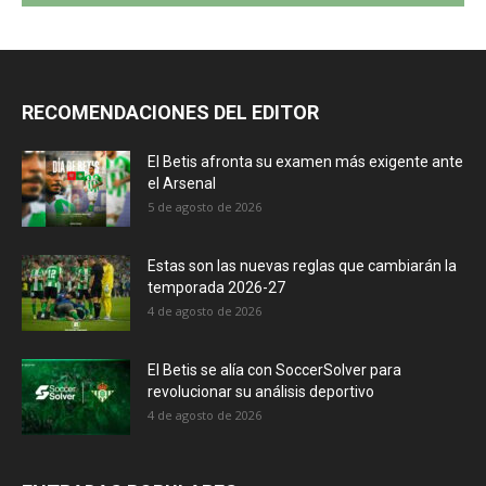
RECOMENDACIONES DEL EDITOR
El Betis afronta su examen más exigente ante
el Arsenal
5 de agosto de 2026
Estas son las nuevas reglas que cambiarán la
temporada 2026-27
4 de agosto de 2026
El Betis se alía con SoccerSolver para
revolucionar su análisis deportivo
4 de agosto de 2026