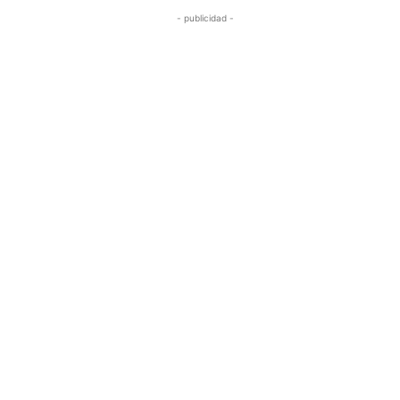
- publicidad -