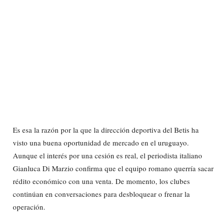
Es esa la razón por la que la dirección deportiva del Betis ha
visto una buena oportunidad de mercado en el uruguayo.
Aunque el interés por una cesión es real, el periodista italiano
Gianluca Di Marzio confirma que el equipo romano querría sacar
rédito económico con una venta. De momento, los clubes
continúan en conversaciones para desbloquear o frenar la
operación.