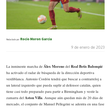
Rocio Moron Garcia
Redactado por
9 de enero de 2023
Álex Moreno
Real Betis Balompié
La inminente marcha de
del
ha activado el radar de búsqueda de la dirección deportiva
verdiblanca. Antonio Cordón tendrá que buscar a contrarreloj a
un lateral izquierdo que pueda suplir al defensor catalán, quien
tiene casi todo preparado para partir a Birmingham y vestir la
Aston Villa
zamarra del
. Aunque aún quedan más de 20 días de
mercado, el conjunto de Manuel Pellegrini se adentra en una fase