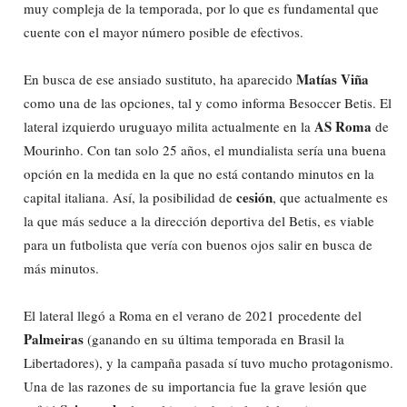
muy compleja de la temporada, por lo que es fundamental que
cuente con el mayor número posible de efectivos.
Matías Viña
En busca de ese ansiado sustituto, ha aparecido
como una de las opciones, tal y como informa Besoccer Betis. El
AS Roma
lateral izquierdo uruguayo milita actualmente en la
de
Mourinho. Con tan solo 25 años, el mundialista sería una buena
opción en la medida en la que no está contando minutos en la
cesión
capital italiana. Así, la posibilidad de
, que actualmente es
la que más seduce a la dirección deportiva del Betis, es viable
para un futbolista que vería con buenos ojos salir en busca de
más minutos.
El lateral llegó a Roma en el verano de 2021 procedente del
Palmeiras
(ganando en su última temporada en Brasil la
Libertadores), y la campaña pasada sí tuvo mucho protagonismo.
Una de las razones de su importancia fue la grave lesión que