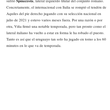
Spinazzola
sufrió
, lateral izquierdo titular del conjunto romano.
Concretamente, el internacional con Italia se rompió el tendón de
Aquiles del pie derecho jugando con su selección nacional en
julio de 2021 y estuvo varios meses fuera. Por una razón o por
otra, Viña firmó una notable temporada, pero tan pronto como el
lateral italiano ha vuelto a estar en forma le ha robado el puesto.
Tanto es así que el uruguayo tan solo ha jugado en torno a los 60
minutos en lo que va de temporada.